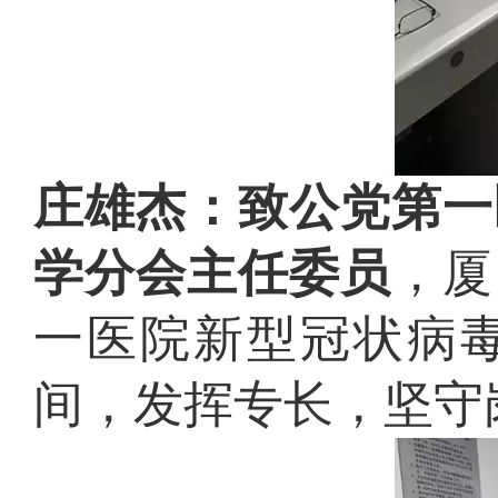
庄雄杰：致公党第一
学分会主任委员
，厦
一医院新型冠状病
间，发挥专长，坚守