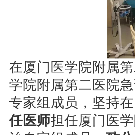
在厦门医学院附属第
学院附属第二医院急
专家组成员，坚持在
任医师
担任厦门医学