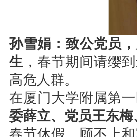
孙雪娟：致公党员，
生
，春节期间请缨到
高危人群。
在厦门大学附属第一
委薛立、党员王东梅
春节休假，顾不上和