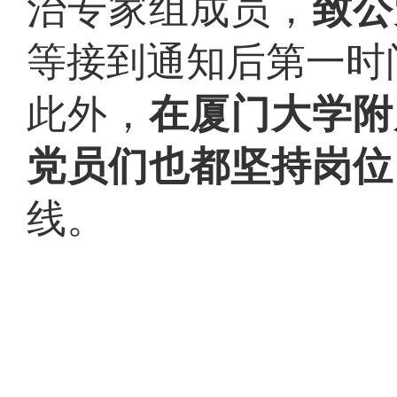
治专家组成员，
致公
等接到通知后第一时
此外，
在厦门大学附
党员们也都坚持岗位
线。