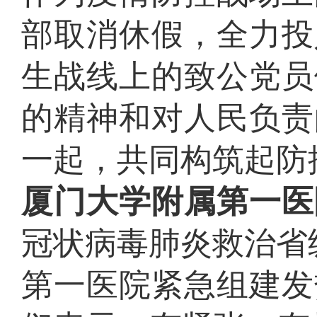
部取消休假，全力投
生战线上的致公党员
的精神和对人民负责
一起，共同构筑起防
厦门大学附属第一医
冠状病毒肺炎救治省
第一医院紧急组建发