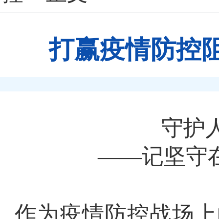
打赢疫情防控
守护
——记坚守
作为疫情防控战场上