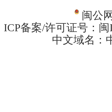
闽公网安
ICP备案/许可证号：
闽I
中文域名：