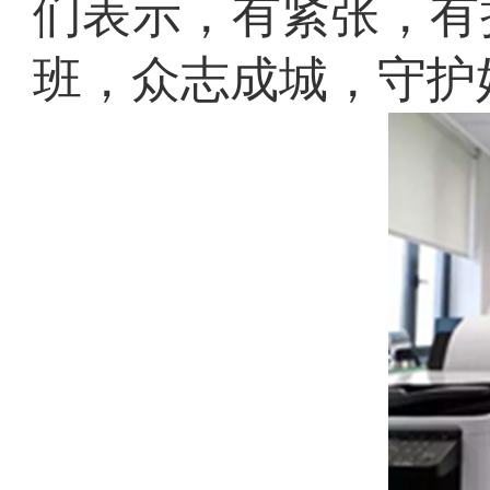
们表示，有紧张，有
班，众志成城，守护