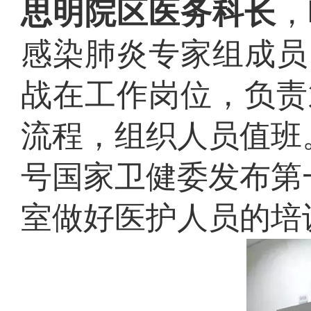
思明院区医务科长
，
感染肺炎专家组成员
战在工作岗位，负责
流程，组织人员值班
号国家卫健委发布第
室做好医护人员的培