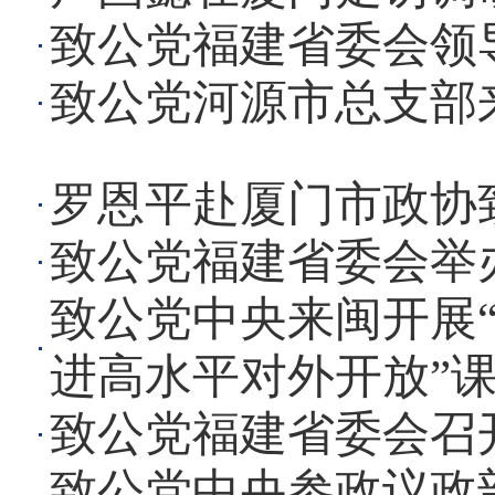
致公党福建省委会领
致公党河源市总支部
罗恩平赴厦门市政协
致公党福建省委会举
致公党中央来闽开展
进高水平对外开放”
致公党福建省委会召开
致公党中央参政议政