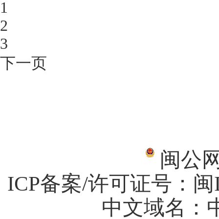
1
2
3
下一页
闽公网安
ICP备案/许可证号：
闽I
中文域名：