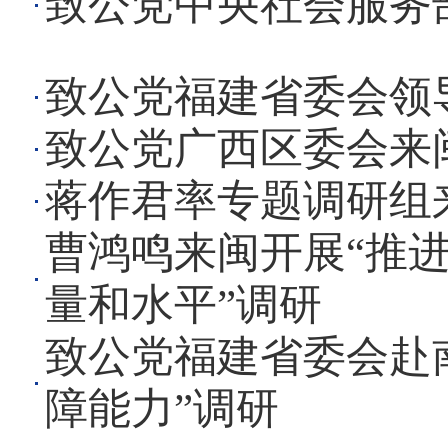
致公党中央社会服务
致公党福建省委会领
致公党广西区委会来
蒋作君率专题调研组
曹鸿鸣来闽开展“推
量和水平”调研
致公党福建省委会赴
障能力”调研