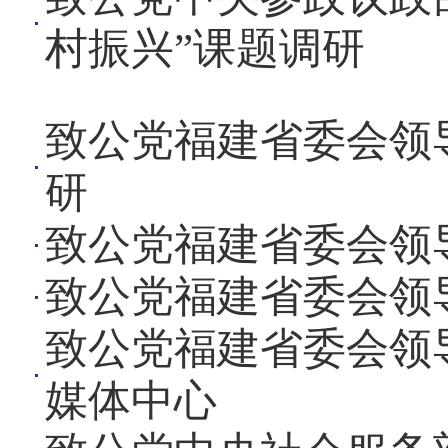
村振兴”课题调研
致公党福建省委会领
研
致公党福建省委会领
致公党福建省委会领
致公党福建省委会领
媒体中心