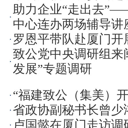
助力企业“走出去”
中心连办两场辅导讲
罗恩平带队赴厦门开
致公党中央调研组来
发展”专题调研
“福建致公（集美）
省政协副秘书长曾少
卢国懿在厦门走访调