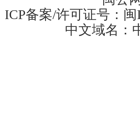
ICP备案/许可证号：
闽I
中文域名：