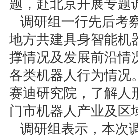
题，赴北京开展专题
调研组一行先后考
地方共建具身智能机
撑情况及发展前沿情
各类机器人行为情况
赛迪研究院，了解人
门市机器人产业及区
调研组表示，本次