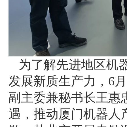
为了解先进地区机
发展新质生产力，6月
副主委兼秘书长王惠
遇，推动厦门机器人