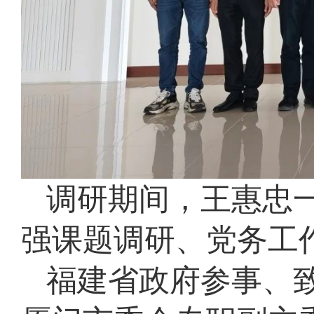
调研期间，王惠忠
强课题调研、党务工
福建省政府参事、