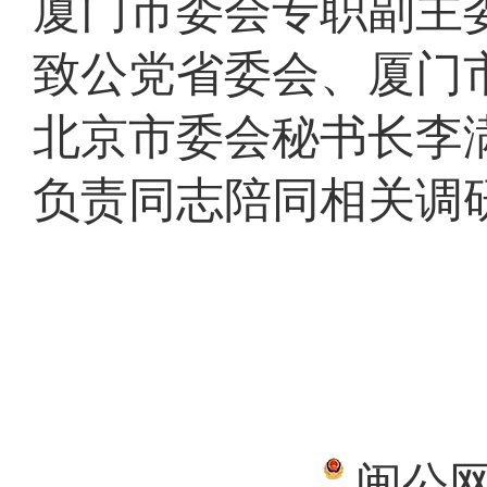
厦门市委会专职副主
致公党省委会、厦门
北京市委会秘书长李
负责同志陪同相关调
闽公网安