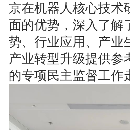
京在机器人核心技术
面的优势，深入了解
势、行业应用、产业
产业转型升级提供参
的专项民主监督工作