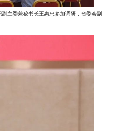
职副主委兼秘书长王惠忠参加调研，省委会副