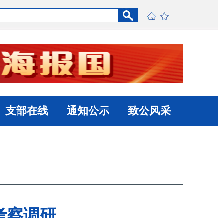
支部在线
通知公示
致公风采
考察调研