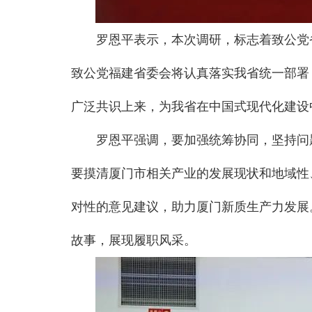
罗恩平表示，本次调研，标志着致公党
致公党福建省委会将认真落实我省统一部署
广泛共识上来，为我省在中国式现代化建设
罗恩平强调，要加强统筹协同，坚持问
要摸清厦门市相关产业的发展现状和地域性
对性的意见建议，助力厦门新质生产力发展
故事，展现履职风采。