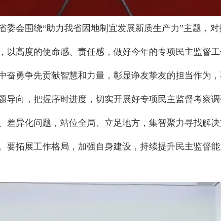
省委会围绕“助力我省因地制宜发展新质生产力”主题，
，以高度的使命感、责任感，做好今年的专项民主监督工
中奋勇争先贡献智慧和力量，彰显诤友挚友的担当作为，
题导向，把握序时进度，切实开展好专项民主监督考察调
、差异化问题，站位全局、立足地方，集智聚力寻找解决
。要拓展工作格局，加强自身建设，持续提升民主监督能