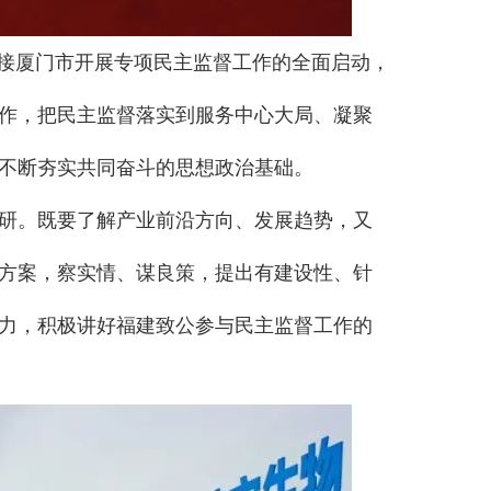
对接厦门市开展专项民主监督工作的全面启动，
作，把民主监督落实到服务中心大局、凝聚
不断夯实共同奋斗的思想政治基础。
研。既要了解产业前沿方向、发展趋势，又
方案，察实情、谋良策，提出有建设性、针
力，积极讲好福建致公参与民主监督工作的