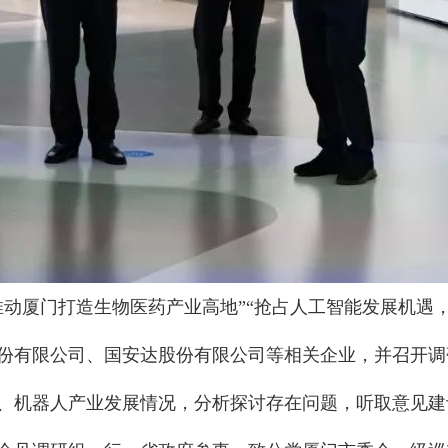
推动厦门打造生物医药产业高地”“抢占人工智能发展机遇
份有限公司、国安达股份有限公司等相关企业，并召开调
、机器人产业发展情况，分析探讨存在问题，听取意见建