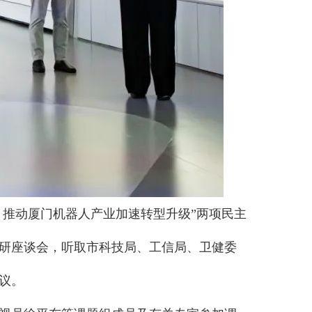
，推动厦门机器人产业加速转型升级”两项民主
研座谈会，听取市科技局、工信局、卫健委
议。