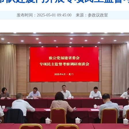
发布时间：2025-05-01 09:45:00
来源：参政议政室