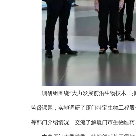
调研组围绕“大力发展前沿生物技术，
监督课题，实地调研了厦门特宝生物工程股
等部门介绍情况，交流了解厦门市生物医药