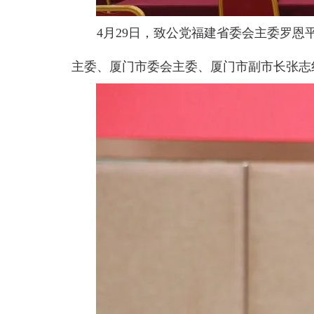
4月29日，致公党福建省委会主委罗
主委、厦门市委会主委、厦门市副市长张志