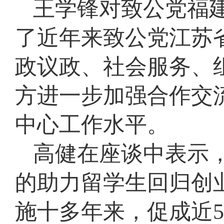
王学锋对致公党福
了近年来致公党江苏
政议政、社会服务、
方进一步加强合作交
中心工作水平。
高健在座谈中表示，
的助力留学生回归创
施十多年来，促成近5