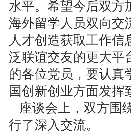
水平。希望今后双方
海外留学人员双向交
人才创造获取工作信
泛联谊交友的更大平
的各位党员，要认真
国创新创业方面发挥
座谈会上，双方围绕
行了深入交流。