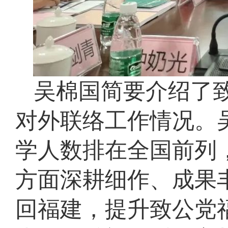
吴棉国简要介绍了
对外联络工作情况。
学人数排在全国前列
方面深耕细作、成果
回福建，提升致公党