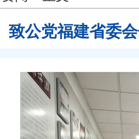
致公党福建省委会