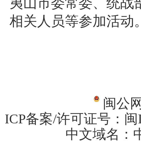
夷山市委常委、统战
相关人员等参加活动
闽公网安
ICP备案/许可证号：
闽I
中文域名：