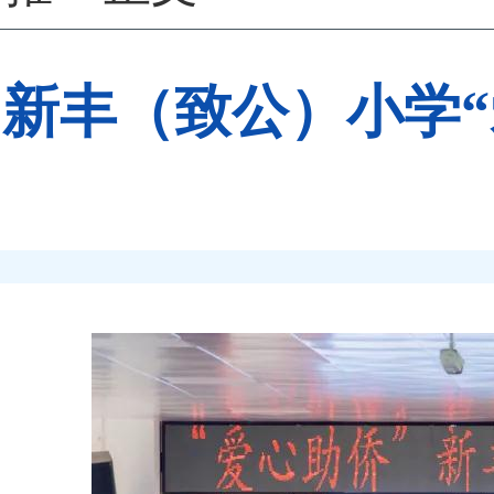
新丰（致公）小学