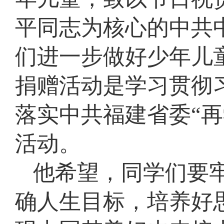
平同志为核心的中共
们进一步做好少年儿
捐赠活动是学习贯彻
落实中共福建省委“
活动。
他希望，同学们要
确人生目标，培养好