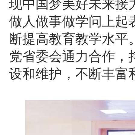
现中国梦美好未来接
做人做事做学问上起
断提高教育教学水平
党省委会通力合作，
设和维护，不断丰富