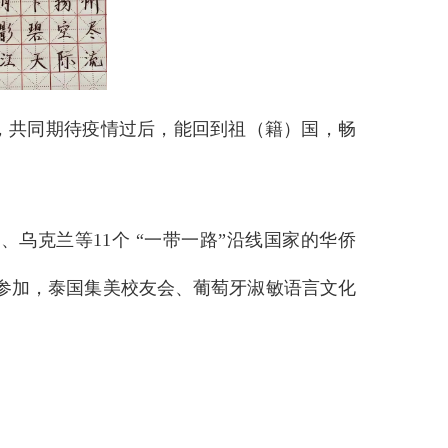
，共同期待疫情过后，能回到祖（籍）国，畅
乌克兰等11个 “一带一路”沿线国家的华侨
同参加，泰国集美校友会、葡萄牙淑敏语言文化