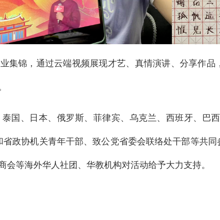
作业集锦，通过云端视频展现才艺、真情演讲、分享作品
。
泰国、日本、俄罗斯、菲律宾、乌克兰、西班牙、巴西、
年和省政协机关青年干部、致公党省委会联络处干部等共
商会等海外华人社团、华教机构对活动给予大力支持。