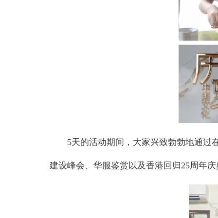
5天的活动期间，大家兴致勃勃地通过
建设峰会、华服鉴赏以及香港回归25周年庆