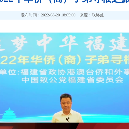
发布时间：2022-08-20 18:05:00
来源：联络处