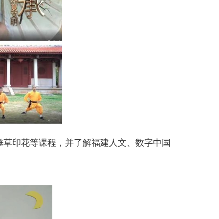
捶草印花等课程，并了解福建人文、数字中国