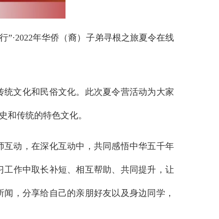
”·2022年华侨（裔）子弟寻根之旅夏令在线
传统文化和民俗文化。此次夏令营活动为大家
史和传统的特色文化。
师互动，在深化互动中，共同感悟中华五千年
习工作中取长补短、相互帮助、共同提升，让
所闻，分享给自己的亲朋好友以及身边同学，