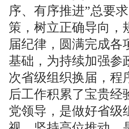
序、有序推进”总要
策，树立正确导向，
届纪律，圆满完成各
基础，为持续加强参
次省级组织换届，程
后工作积累了宝贵经
党领导，是做好省级
视、坚持高位推动，