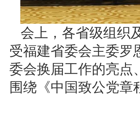
会上，各省级组织
受福建省委会主委罗
委会换届工作的亮点
围绕《中国致公党章