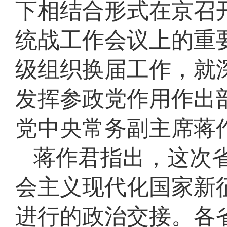
下相结合形式在京召
统战工作会议上的重要
级组织换届工作，就
发挥参政党作用作出
党中央常务副主席蒋
蒋作君指出，这次
会主义现代化国家新
进行的政治交接。各