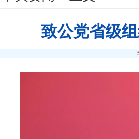
致公党省级组