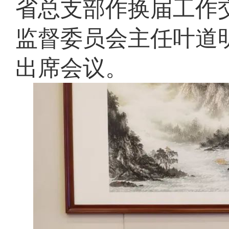
省总支部作换届工作
监督委员会主任叶道
出席会议。