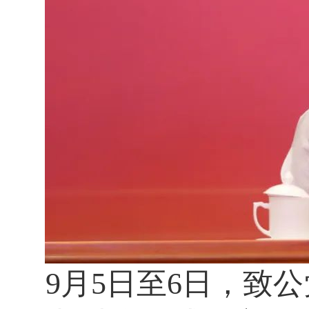
9月5日至6日，致