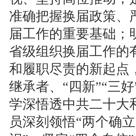
准确把握换届政策、
届工作的重要基础；
省级组织换届工作的
和履职尽责的新起点
继承者、“四新”“三
学深悟透中共二十大
员深刻领悟“两个确立