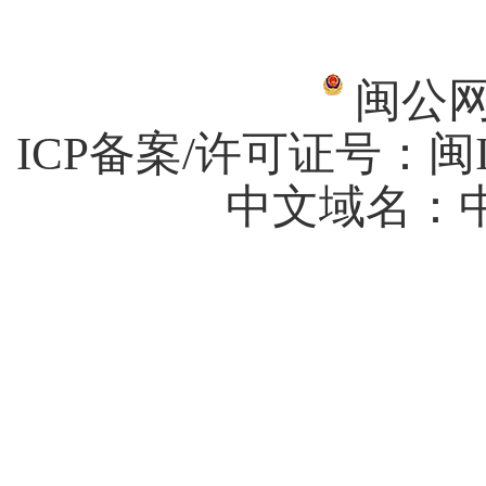
闽公网安
ICP备案/许可证号：
闽I
中文域名：