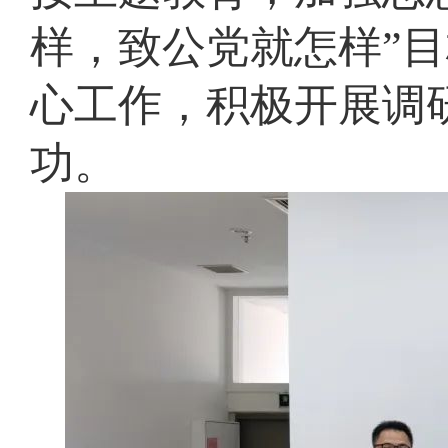
样，致公党就怎样”
心工作，积极开展调
功。