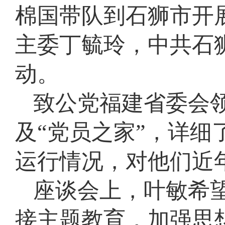
棉国带队到石狮市开
主委丁毓玲，中共石
动。
致公党福建省委会
及“党员之家”，详细
运行情况，对他们近
座谈会上，叶敏希
接主题教育，加强思