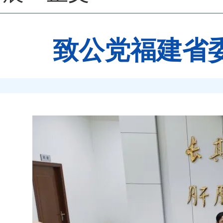
致公党福建省