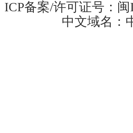
ICP备案/许可证号：
闽I
中文域名：