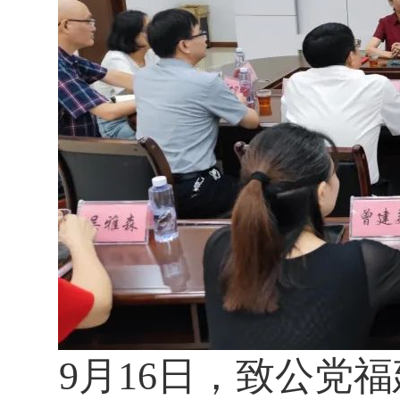
9月16日，致公党