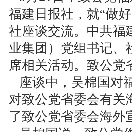
福建日报社，就“做
社座谈交流。中共福
业集团）党组书记、
席相关活动。致公党
座谈中，吴棉国对
对致公党省委会有关
了致公党省委会海外