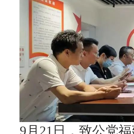
9月21日，致公党