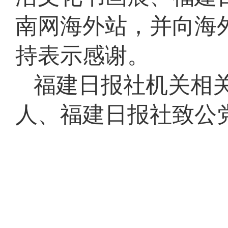
南网海外站，并向海
持表示感谢。
福建日报社机关相
人、福建日报社致公