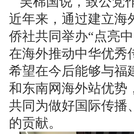
吴棉国说，致公党
近年来，通过建立海
侨社共同举办“点亮
在海外推动中华优秀
希望在今后能够与福
和东南网海外站优势
共同为做好国际传播
的贡献。