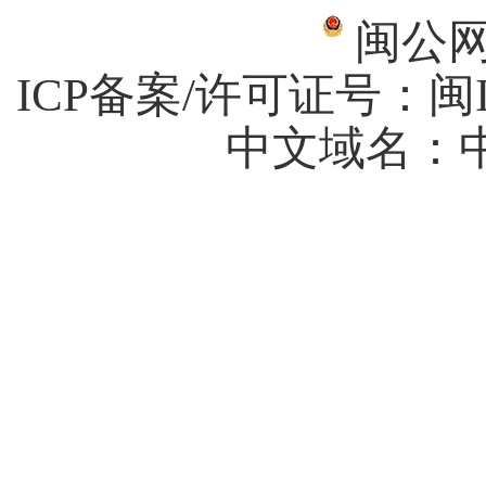
闽公网安
ICP备案/许可证号：
闽I
中文域名：