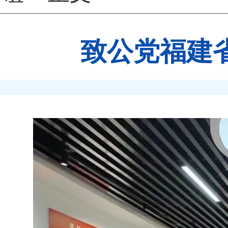
致公党福建