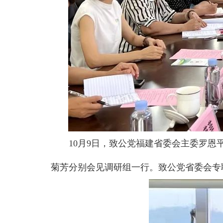
10月9日，致公党福建省委会主委罗
菊芳分别会见调研组一行。致公党省委会专