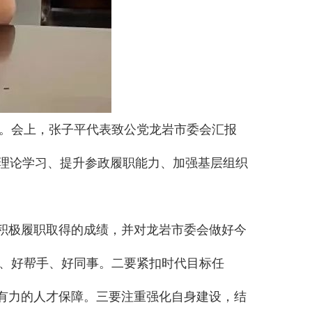
。会上，张子平代表致公党龙岩市委会汇报
治理论学习、提升参政履职能力、加强基层组织
势积极履职取得的成绩，并对龙岩市委会做好今
、好帮手、好同事。二要紧扣时代目标任
强有力的人才保障。三要注重强化自身建设，结