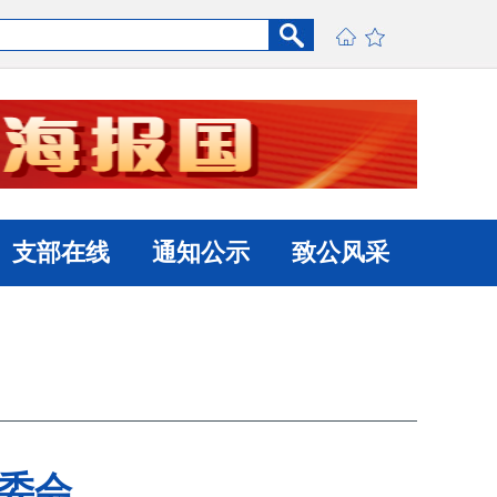
支部在线
通知公示
致公风采
委会