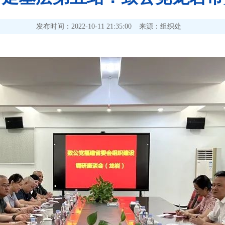
发布时间：2022-10-11 21:35:00
来源：组织处