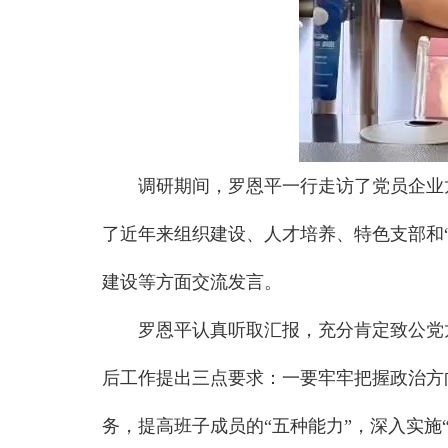
调研期间，罗恩平一行走访了党员企业
了近年来组织建设、人才培养、特色支部和
建设等方面交流发言。
罗恩平认真听取汇报，充分肯定致公党
后工作提出三点要求：一要牢牢把握政治方
务，提高班子成员的“五种能力”，深入实