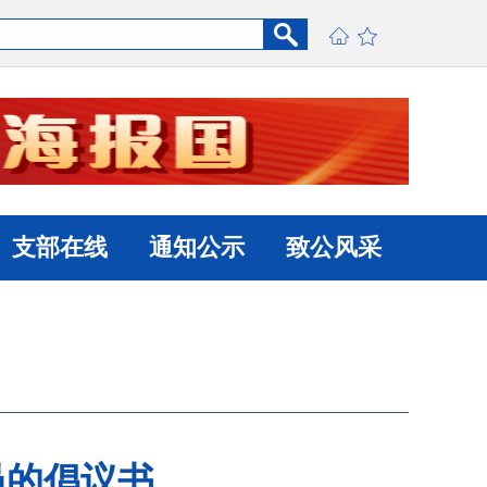
支部在线
通知公示
致公风采
员的倡议书