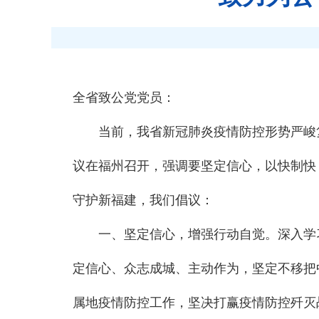
全省致公党党员：
当前，我省新冠肺炎疫情防控形势严峻
议在福州召开，强调要坚定信心，以快制快
守护新福建，我们倡议：
一、坚定信心，增强行动自觉。深入学
定信心、众志成城、主动作为，坚定不移把
属地疫情防控工作，坚决打赢疫情防控歼灭