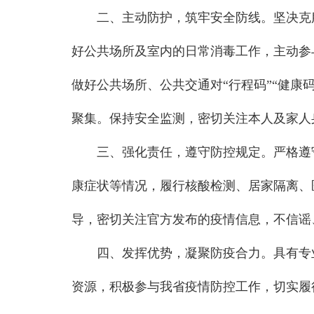
二、主动防护，筑牢安全防线。坚决克
好公共场所及室内的日常消毒工作，主动参
做好公共场所、公共交通对“行程码”“健康
聚集。保持安全监测，密切关注本人及家人
三、强化责任，遵守防控规定。严格遵
康症状等情况，履行核酸检测、居家隔离、
导，密切关注官方发布的疫情信息，不信谣
四、发挥优势，凝聚防疫合力。具有专
资源，积极参与我省疫情防控工作，切实履