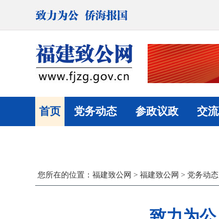
首页
党务动态
参政议政
交流
您所在的位置：
福建致公网
>
福建致公网
>
党务动态
致力为公