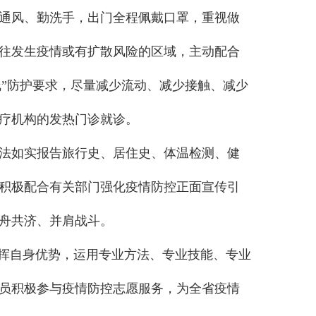
通风、勤洗手，出门全程佩戴口罩，重视做
往发生疫情或有扩散风险的区域，主动配合
线”防护要求，尽量减少流动、减少接触、减少
疗机构的发热门诊就诊。
法如实报告旅行史、居住史、体温检测、健
积极配合有关部门强化疫情防控正面宣传引
舟共济、并肩战斗。
发挥自身优势，运用专业方法、专业技能、专业
员积极参与疫情防控志愿服务，为全省疫情