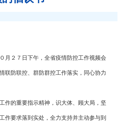
０月２７日下午，全省疫情防控工作视频会
情联防联控、群防群控工作落实，同心协力
工作的重要指示精神，识大体、顾大局，坚
工作要求落到实处，全力支持并主动参与到