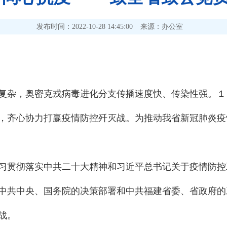
发布时间：2022-10-28 14:45:00
来源：办公室
复杂，奥密克戎病毒进化分支传播速度快、传染性强。１
，齐心协力打赢疫情防控歼灭战。为推动我省新冠肺炎疫
习贯彻落实中共二十大精神和习近平总书记关于疫情防控
中共中央、国务院的决策部署和中共福建省委、省政府的
战。