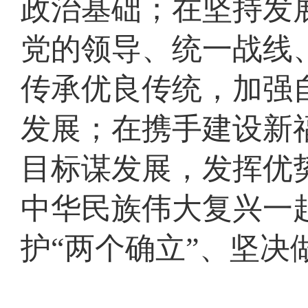
政治基础；在坚持发
党的领导、统一战线
传承优良传统，加强
发展；在携手建设新
目标谋发展，发挥优
中华民族伟大复兴一
护“两个确立”、坚决