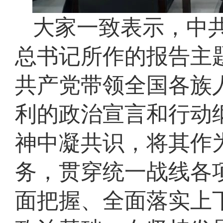
大家一致表示，中
总书记所作的报告主
共产党带领全国各族
利的政治宣言和行动
神中凝共识，将其作
务，贯穿统一战线各
面把握、全面落实上