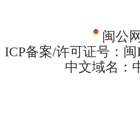
闽公网安
ICP备案/许可证号：
闽I
中文域名：