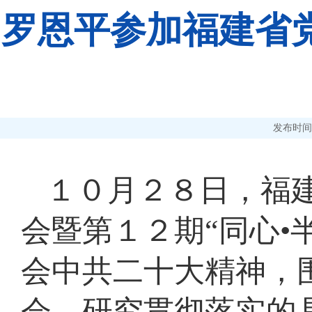
罗恩平参加福建省
发布时间：20
１０月２８日，福
会暨第１２期“同心•
会中共二十大精神，
会，研究贯彻落实的