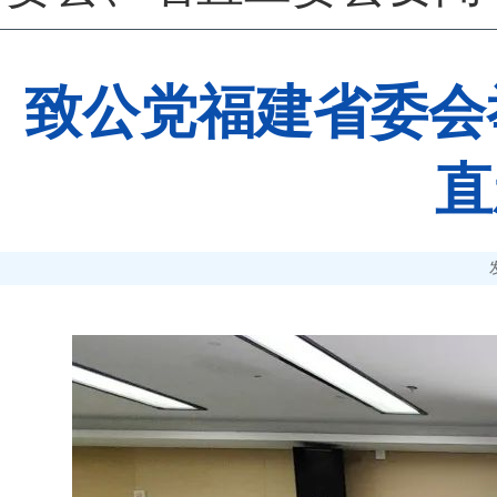
致公党福建省委会
直