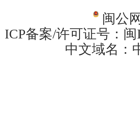
闽公网安
ICP备案/许可证号：
闽I
中文域名：