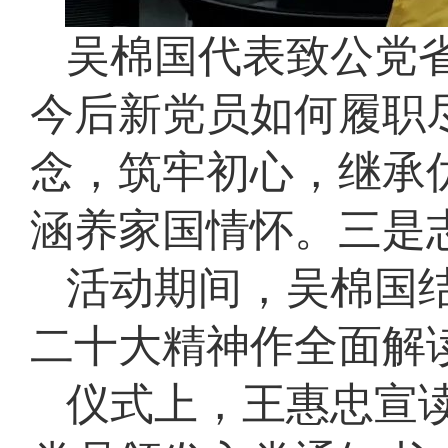
吴棉国代表致公党
今后新党员如何履职
念，筑牢初心，继承
涵养家国情怀。三是
活动期间，吴棉国
二十大精神作全面解
仪式上，王惠忠宣