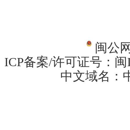
闽公网安
ICP备案/许可证号：
闽I
中文域名：