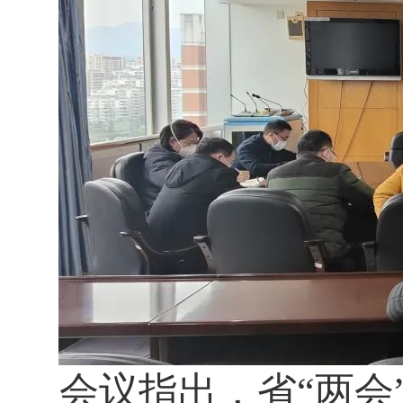
会议指出，省“两会