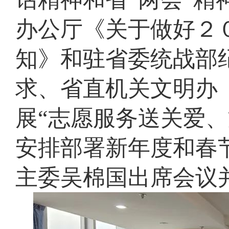
办公厅《关于做好２
知》和驻省委统战部
求、省直机关文明办
展“志愿服务送关爱
安排部署新年度和春
主委吴棉国出席会议