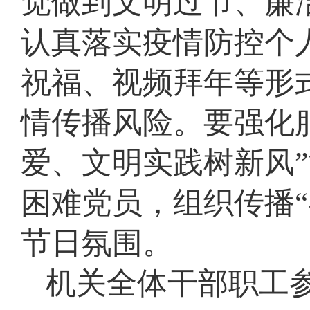
觉做到文明过节、廉
认真落实疫情防控个
祝福、视频拜年等形
情传播风险。要强化
爱、文明实践树新风
困难党员，组织传播
节日氛围。
机关全体干部职工