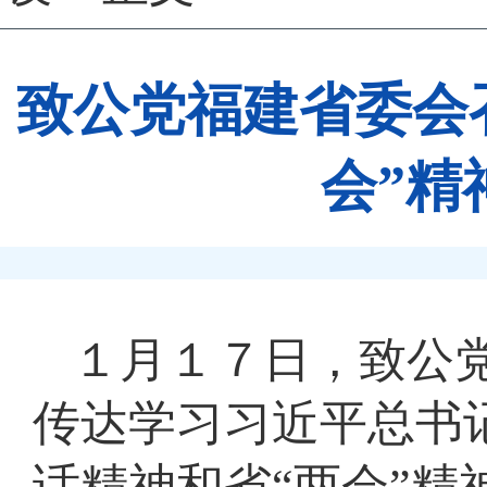
致公党福建省委会
会”精
１月１７日，致公
传达学习习近平总书
话精神和省“两会”