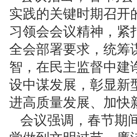
实践的关键时期召开
习领会会议精神，紧
全会部署要求，统筹
智，在民主监督中建
设中谋发展，彰显新
进高质量发展、加快
会议强调，春节期