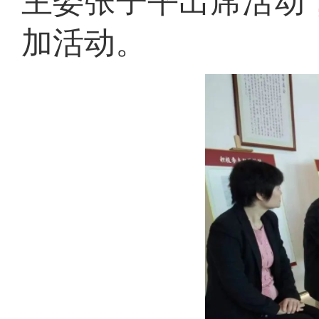
主委张子平出席活动
加活动。