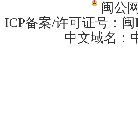
闽公网安
ICP备案/许可证号：
闽I
中文域名：