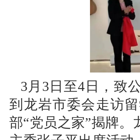
3月3日至4日，
到龙岩市委会走访留
部“党员之家”揭牌