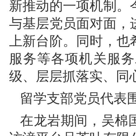
新推动的一项机制。
与基层党员面对面，
上新台阶。同时，也
服务等各项机关服务
级、层层抓落实、同
留学支部党员代表
在龙岩期间，吴棉