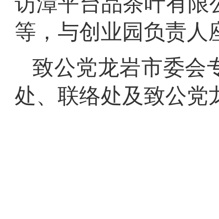
访漳平台品茶叶有限
等，与创业园负责人
致公党龙岩市委会
处、联络处及致公党