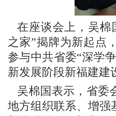
在座谈会上，吴棉
之家”揭牌为新起点
参与中共省委“深学
新发展阶段新福建建
吴棉国表示，省委
地方组织联系、增强