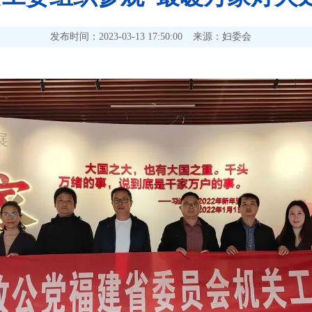
发布时间：2023-03-13 17:50:00
来源：妇委会