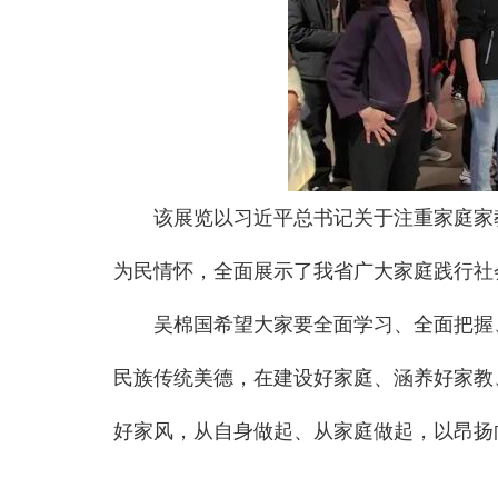
该展览以习近平总书记关于注重家庭家
为民情怀，全面展示了我省广大家庭践行社
吴棉国希望大家要全面学习、全面把握
民族传统美德，在建设好家庭、涵养好家教
好家风，从自身做起、从家庭做起，以昂扬