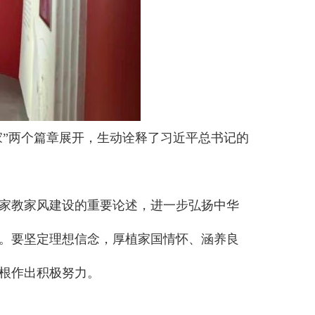
家”两个篇章展开，生动诠释了习近平总书记的
家教家风建设的重要论述，进一步弘扬中华
。要坚定理想信念，厚植家国情怀、涵养良
根作出积极努力。