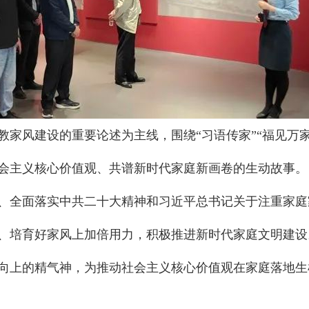
教家风建设的重要论述为主线，围绕“习语传家”“福见万
会主义核心价值观、共谱新时代家庭新画卷的生动故事。
、全面落实中共二十大精神和习近平总书记关于注重家庭
、培育好家风上加倍用力，积极推进新时代家庭文明建设
向上的精气神，为推动社会主义核心价值观在家庭落地生