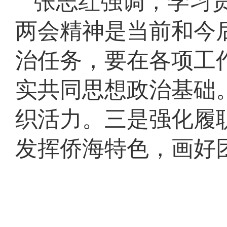
张志红强调，学习
两会精神是当前和今
治任务，要在各项工
实共同思想政治基础
织活力。三是强化履
发挥侨海特色，画好