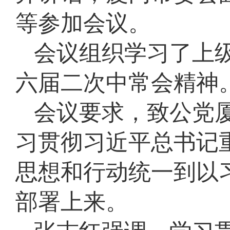
等参加会议。
会议组织学习了上
六届二次中常会精神
会议要求，致公党
习贯彻习近平总书记
思想和行动统一到以
部署上来。