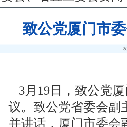
致公党厦门市委
发
3月19日，致公党
议。致公党省委会副
并讲话，厦门市委会