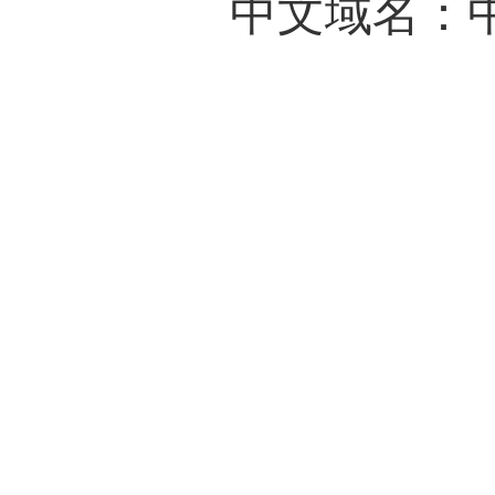
中文域名：