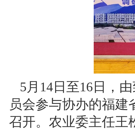
5月14日至16日
员会参与协办的福建
召开。农业委主任王