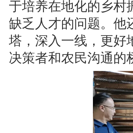
于培养在地化的乡村
缺乏人才的问题。他
塔，深入一线，更好
决策者和农民沟通的