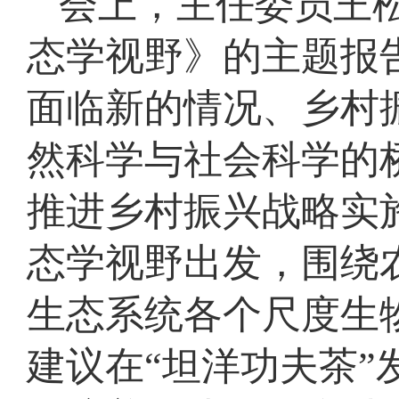
会上，主任委员王
态学视野》的主题报
面临新的情况、乡村
然科学与社会科学的
推进乡村振兴战略实
态学视野出发，围绕
生态系统各个尺度生
建议在“坦洋功夫茶