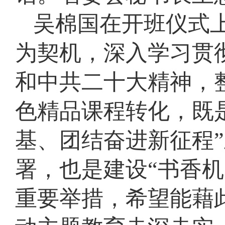
吴棉国在开班仪式
为契机，深入学习贯
和中共二十大精神，
色精品课程转化，既
基、团结奋进新征程
署，也是建设“书香
重要举措，希望能藉