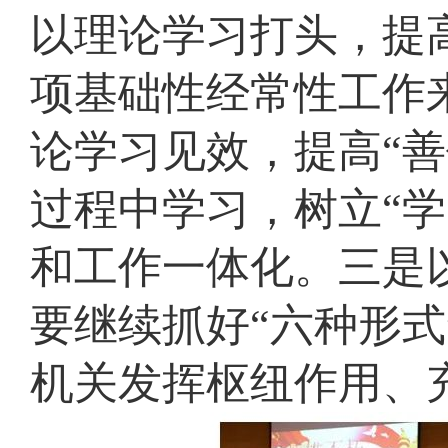
以理论学习打头，提
项基础性经常性工作
论学习见效，提高“
过程中学习，树立“
和工作一体化。三是
要继续抓好“六种形式
机关发挥枢纽作用、