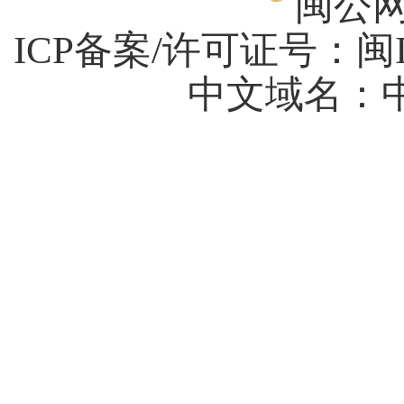
闽公网安
ICP备案/许可证号：
闽I
中文域名：