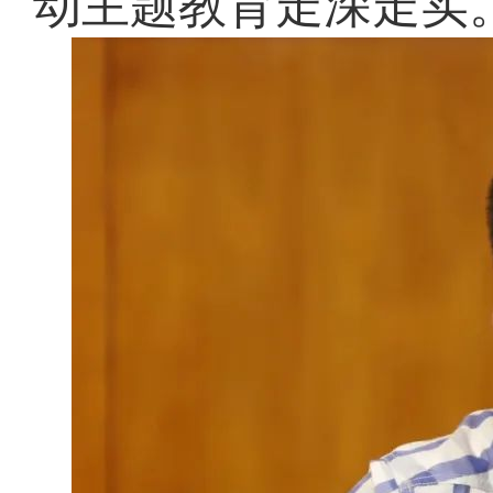
动主题教育走深走实