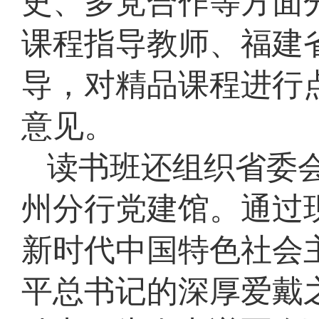
史、多党合作等方面
课程指导教师、福建
导，对精品课程进行
意见。
读书班还组织省委
州分行党建馆。通过
新时代中国特色社会
平总书记的深厚爱戴