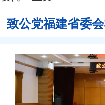
致公党福建省委会