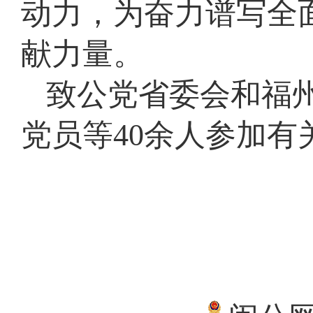
动力，为奋力谱写全
献力量。
致公党省委会和福
党员等40余人参加有