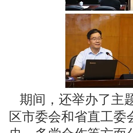
期间，还举办了主
区市委会和省直工委