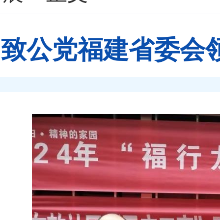
致公党福建省委会