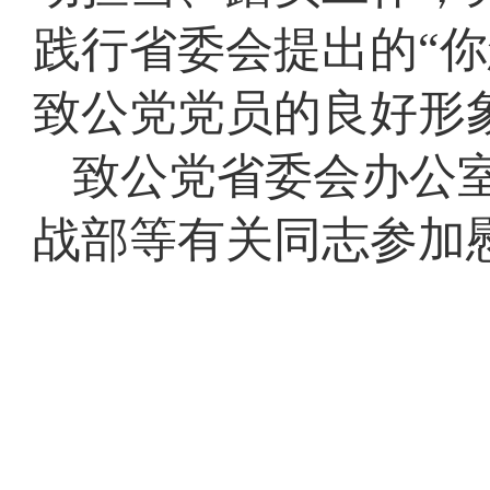
践行省委会提出的“
致公党党员的良好形
致公党省委会办公
战部等有关同志参加