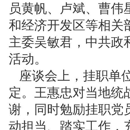
员黄帆、卢斌、曹伟
和经济开发区等相关
主委吴敏君，中共政
活动。
座谈会上，挂职单
定。王惠忠对当地统
谢，同时勉励挂职党
动担当、踏实工作，