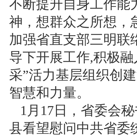
不断提升自身工作能
神，想群众之所想，
加强省直支部三明联
导下开展工作,积极融
采”活力基层组织创
智慧和力量。
1月17日，省委会
县看望慰问中共省委