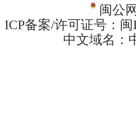
闽公网安
ICP备案/许可证号：
闽I
中文域名：