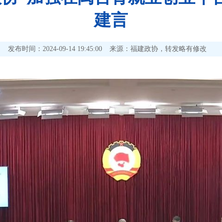
建言
发布时间：2024-09-14 19:45:00
来源：福建政协，转发略有修改