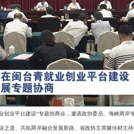
青就业创业平台建设”专题协商会，邀请政协委员、海峡两
业之道、共拓两岸融合发展新路。省政协主席滕佳材主持