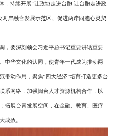
体，持续开展“让政协走进台胞 让台胞走进政
建设两岸融合发展示范区、促进两岸同胞心灵契
调，要深刻领会习近平总书记重要讲话重要
、中华文化的认同，使青年一代成为推动两
范带动作用，聚焦“四大经济”培育打造更多台
联系网络，加强闽台人才资源机构合作，以
；拓展台青发展空间，在金融、教育、医疗
大成效。