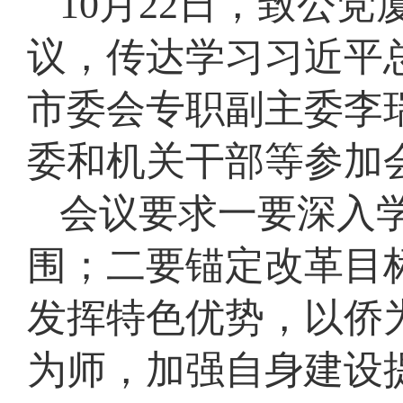
10月22日，致公
议，传达学习习近平
市委会专职副主委李
委和机关干部等参加
会议要求一要深入
围；二要锚定改革目
发挥特色优势，以侨
为师，加强自身建设