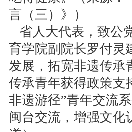
言（三）》）
省人大代表，致公
育学院副院长罗付灵
发展，拓宽非遗传承
传承青年获得政策支
非遗游径”青年交流
闽台交流，增强文化