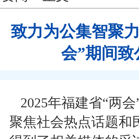
致力为公集智聚力
会”期间
2025年福建省“
聚焦社会热点话题和