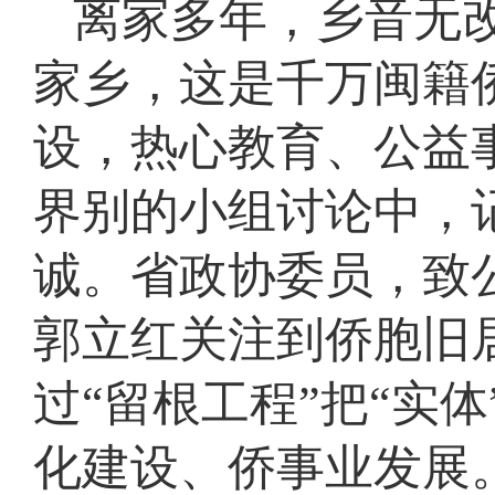
离家多年，乡音无
家乡，这是千万闽籍
设，热心教育、公益
界别的小组讨论中，
诚。省政协委员，致
郭立红关注到侨胞旧
过“留根工程”把“实
化建设、侨事业发展