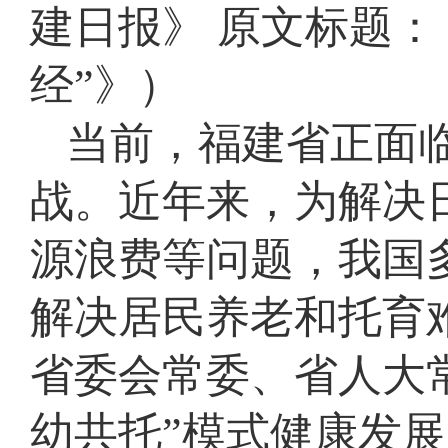
建日报》 原文标题：
经”》）
当前，福建省正面
战。近年来，为解决
源浪费等问题，我国
解决居民养老和托育
省委会常委、省人大
幼共托”模式健康发展