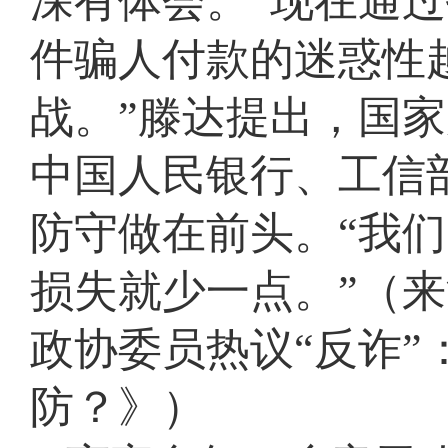
深有体会。“现在通过
件骗人付款的迷惑性
战。”滕达提出，国
中国人民银行、工信
防守做在前头。“我
损失就少一点。”（
政协委员热议“反诈”
防？》）