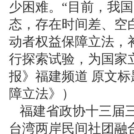
少困难。“目前，我
态，存在时间差、空
动者权益保障立法，
行探索试验，为国家
报》福建频道 原文
障立法》）
福建省政协十三届
台湾两岸民间社团融