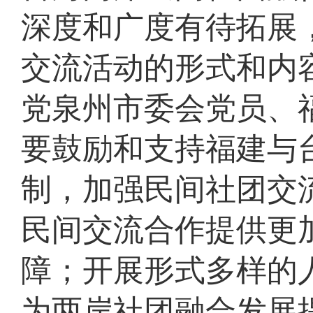
深度和广度有待拓展
交流活动的形式和内
党泉州市委会党员、
要鼓励和支持福建与
制，加强民间社团交
民间交流合作提供更
障；开展形式多样的
为两岸社团融合发展