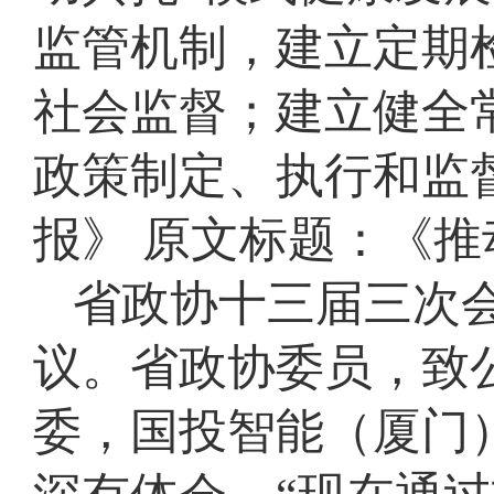
监管机制，建立定期
社会监督；建立健全
政策制定、执行和监
报》 原文标题：《推
省政协十三届三次会
议。省政协委员，致
委，国投智能（厦门