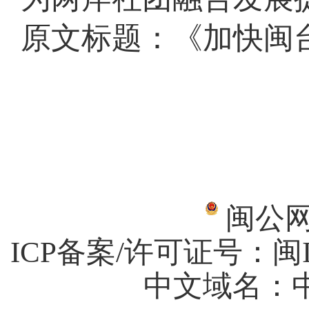
原文标题：《加快闽
闽公网安
ICP备案/许可证号：
闽I
中文域名：