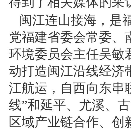
得到了相关媒体的采
闽江连山接海，是福
党福建省委会常委、
环境委员会主任吴敏
动打造闽江沿线经济
江航运，自西向东串
线”和延平、尤溪、古
区域产业链合作、创