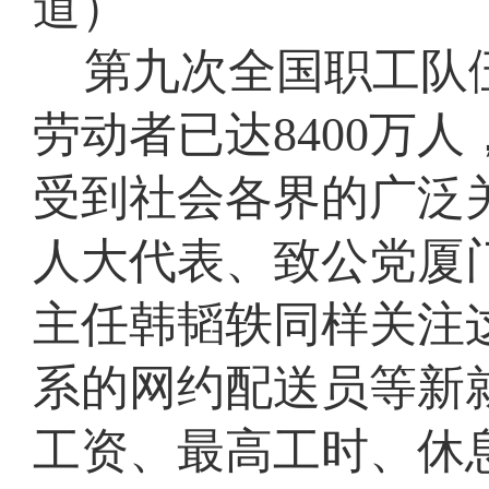
道）
第九次全国职工队
劳动者已达8400万
受到社会各界的广泛
人大代表、致公党厦
主任韩韬轶同样关注
系的网约配送员等新
工资、最高工时、休