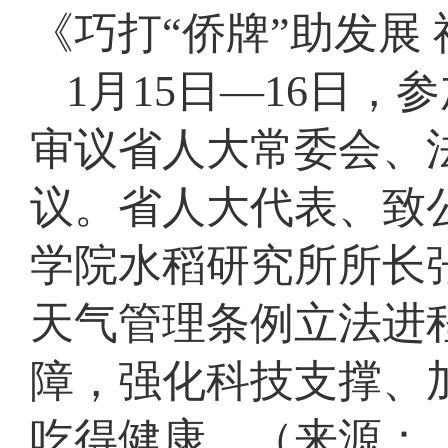
《巧打“侨牌”助发展
1月15日—16日
审议省人大常委会、
议。省人大代表、致
学院水稻研究所所长
天气管理条例立法进
障，强化科技支撑、
吃得健康。（来源：