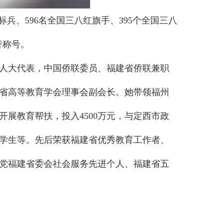
兵、596名全国三八红旗手、395个全国三八
誉称号。
人大代表，中国侨联委员、福建省侨联兼职
省高等教育学会理事会副会长。她带领福州
展教育帮扶，投入4500万元，与定西市政
大学生等。先后荣获福建省优秀教育工作者、
党福建省委会社会服务先进个人、福建省五