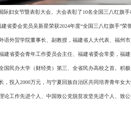
国际妇女节暨表彰大会。大会表彰了10名全国三八红旗手标
建省委会党员吴新星荣获2024年度“全国三八红旗手”荣
外语外贸学院董事长、副教授，福建省人大代表、福州市
福建省委会青年工作委员会主任、福建省委会常委，福建
全国民办大学（财经类）第三、全省民办高校之首。积极开
长，投入2000万元，与宁夏回族自治区共同培养青年女
理论工作先进个人、中国致公党脱贫攻坚先进个人、致公