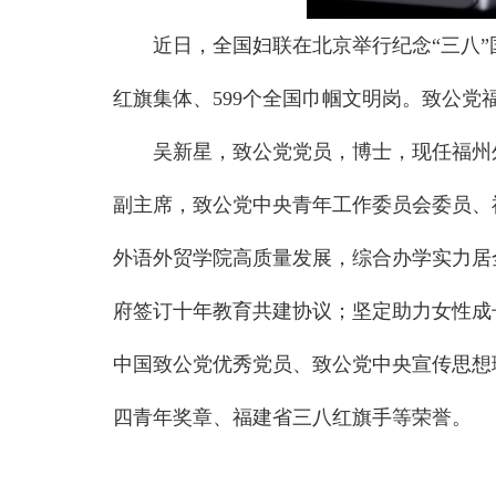
近日，全国妇联在北京举行纪念“三八”
红旗集体、599个全国巾帼文明岗。致公党福
吴新星，致公党党员，博士，现任福州
副主席，致公党中央青年工作委员会委员、
外语外贸学院高质量发展，综合办学实力居
府签订十年教育共建协议；坚定助力女性成
中国致公党优秀党员、致公党中央宣传思想
四青年奖章、福建省三八红旗手等荣誉。