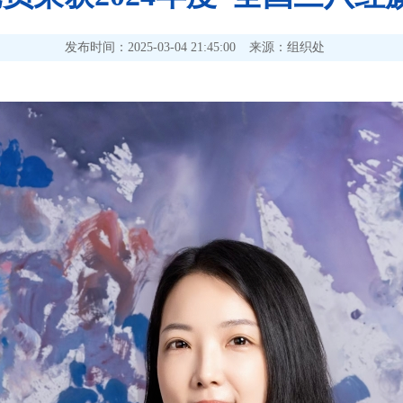
发布时间：2025-03-04 21:45:00
来源：组织处