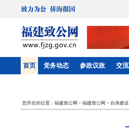
首页
党务动态
参政议政
交流
您所在的位置：
福建致公网
>
福建致公网
>
自身建设