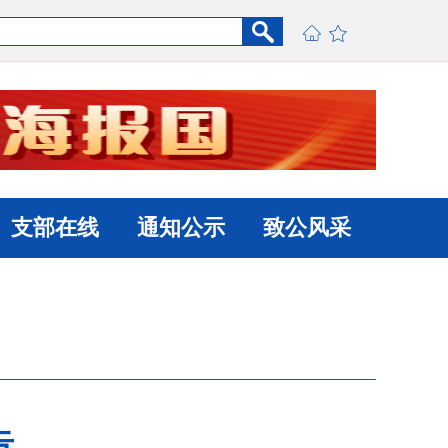
支部在线
通知公示
致公风采
告