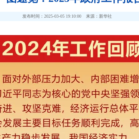
发布时间：2025-03-05 19:10:00
来源：新华社