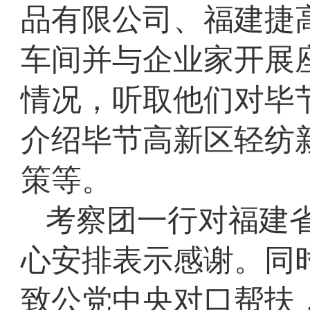
品有限公司、福建捷
车间并与企业家开展
情况，听取他们对毕
介绍毕节高新区轻纺
策等。
考察团一行对福建
心安排表示感谢。同
致公党中央对口帮扶