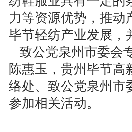
纺鞋服业具有一定的
力等资源优势，推动
毕节轻纺产业发展，
致公党泉州市委会
陈惠玉，贵州毕节高
络处、致公党泉州市
参加相关活动。