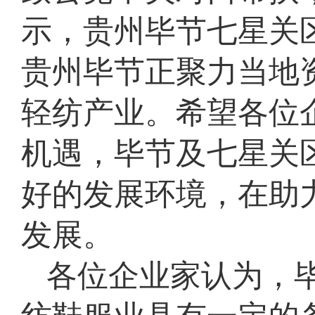
示，贵州毕节七星关
贵州毕节正聚力当地
轻纺产业。希望各位
机遇，毕节及七星关
好的发展环境，在助
发展。
各位企业家认为，