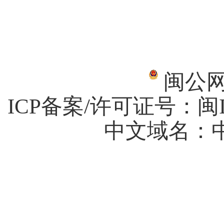
闽公网安
ICP备案/许可证号：
闽I
中文域名：