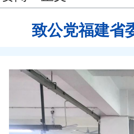
致公党福建省