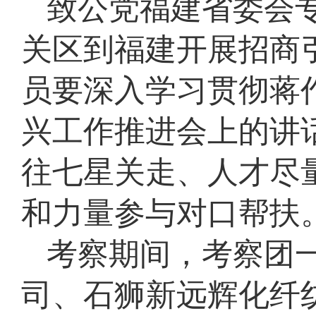
致公党福建省委会
关区到福建开展招商
员要深入学习贯彻蒋
兴工作推进会上的讲
往七星关走、人才尽
和力量参与对口帮扶
考察期间，考察团
司、石狮新远辉化纤