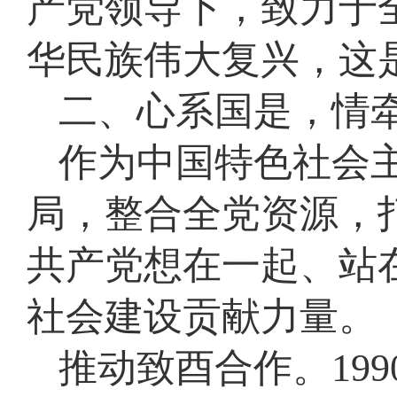
产党领导下，致力于
华民族伟大复兴，这是
二、心系国是，情
作为中国特色社会
局，整合全党资源，
共产党想在一起、站
社会建设贡献力量。
推动致酉合作。19