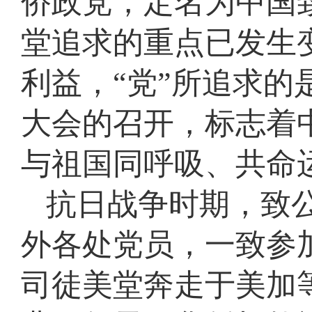
侨政党，定名为中国致
堂追求的重点已发生
利益，“党”所追求的
大会的召开，标志着
与祖国同呼吸、共命
抗日战争时期，致
外各处党员，一致参
司徒美堂奔走于美加等