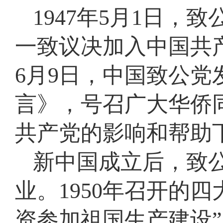
1947年5月1日
一致议决加入中国共产
6月9日，中国致公党
言》，号召广大华侨
共产党的影响和帮助
新中国成立后，致
业。1950年召开的
资参加祖国生产建设