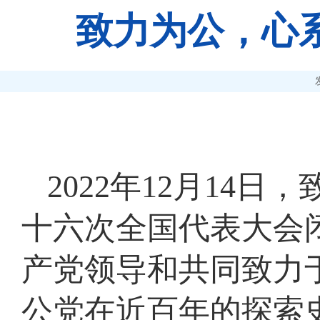
致力为公，心
2022年12月14
十六次全国代表大会
产党领导和共同致力
公党在近百年的探索