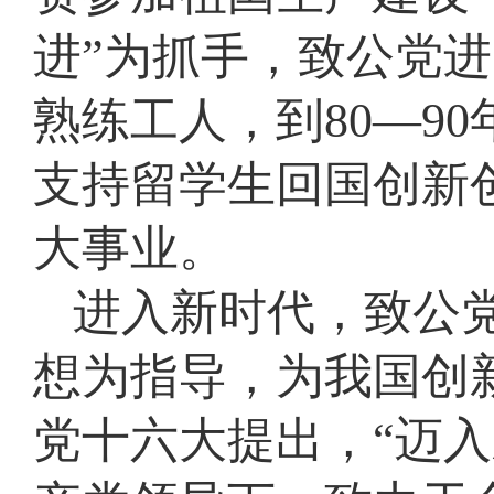
进”为抓手，致公党进
熟练工人，到80—9
支持留学生回国创新
大事业。
进入新时代，致公
想为指导，为我国创
党十六大提出，“迈