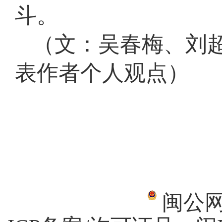
斗。
（文：吴春梅、刘
表作者个人观点）
闽公网安