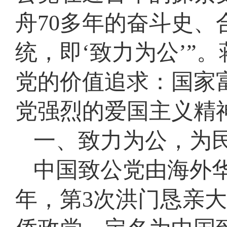
舟70多年的奋斗史
统，即‘致力为公’”
党的价值追求：国家
党强烈的爱国主义精
一、致力为公，为
中国致公党由海外华
年，第3次洪门恳亲