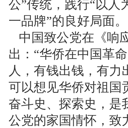
公”传统，践行“以人
一品牌”的良好局面。
中国致公党在《响应
出：“华侨在中国革
人，有钱出钱，有力
可以想见华侨对祖国贡
奋斗史、探索史，是
公党的家国情怀，致