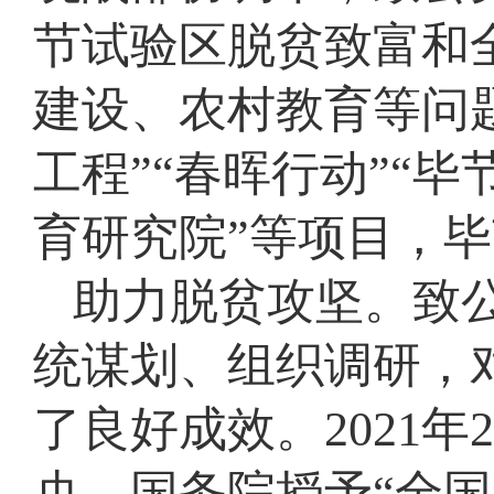
节试验区脱贫致富和
建设、农村教育等问
工程”“春晖行动”“毕
育研究院”等项目，
助力脱贫攻坚。致
统谋划、组织调研，
了良好成效。2021
央、国务院授予“全国