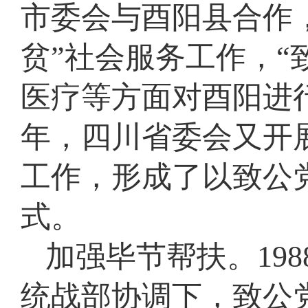
市委会与酉阳县合作
贫”社会服务工作，“
医疗等方面对酉阳进行支
年，四川省委会又开
工作，形成了以致公
式。
加强毕节帮扶。19
统战部协调下，致公