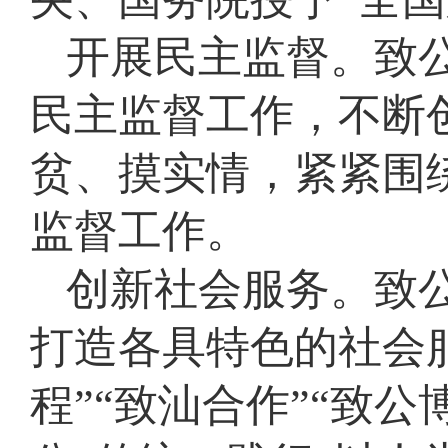
开展民主监督。致公
民主监督工作，不断
贫、摸实情，紧紧围
监督工作。
创新社会服务。致
打造各具特色的社会服
程”“致汕合作”“致公