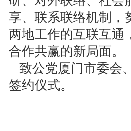
研、对外联络、社会
享、联系联络机制，
两地工作的互联互通
合作共赢的新局面。
致公党厦门市委会
签约仪式。