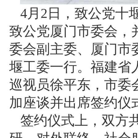
4月2日，致公党十
致公党厦门市委会，
委会副主委、厦门市
堰工委一行。福建省
巡视员徐平东，市委
加座谈并出席签约仪
签约仪式上，双方