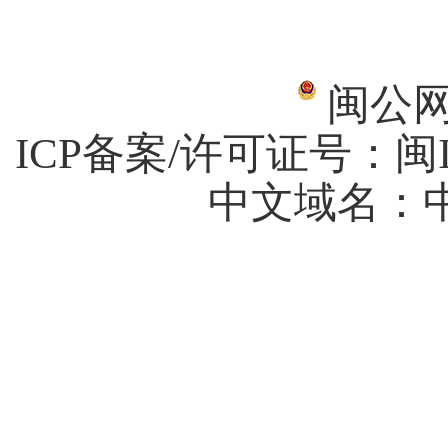
闽公网安
ICP备案/许可证号：
闽I
中文域名：