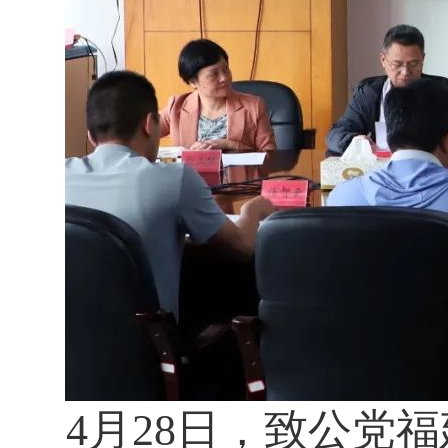
4月28日，致公党