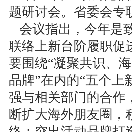
题研讨会。省委会专
会议指出，今年是致
联络上新台阶履职促
要围绕“凝聚共识、
品牌”在内的“五个上
强与相关部门的合作
断扩大海外朋友圈，
络；突出活动品牌打