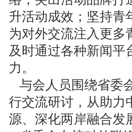
升活动成效；坚持青
为对外交流注入更多
及时通过各种新闻平
力。
与会人员围绕省委会
行交流研讨，从助力
源、深化两岸融合发