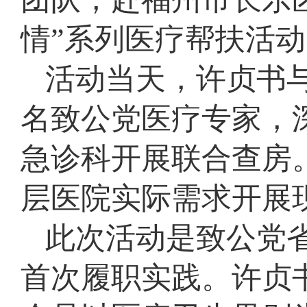
情”系列医疗帮扶活
活动当天，许贞书
名致公党医疗专家，
急诊科开展联合查房
层医院实际需求开展
此次活动是致公党
首次履职实践。许贞