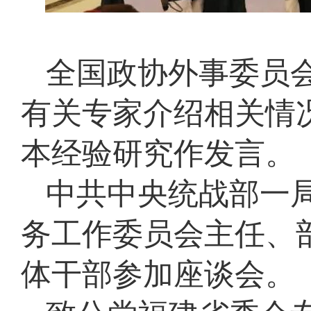
全国政协外事委员
有关专家介绍相关情
本经验研究作发言。
中共中央统战部一
务工作委员会主任、
体干部参加座谈会。