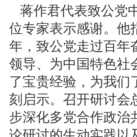
蒋作君代表致公党
位专家表示感谢。他指
年，致公党走过百年
领导、为中国特色社
了宝贵经验，为我们
刻启示。召开研讨会
步深化多党合作政治
论研讨的生动实践以及