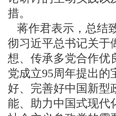
措。
蒋作君表示，总结
彻习近平总书记关于
想、传承多党合作优
党成立95周年提出
好、完善好中国新型
能、助力中国式现代