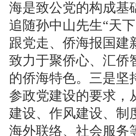
海是致公党的构成基
追随孙中山先生“天下
跟党走、侨海报国建
致力于聚侨心、汇侨
的侨海特色。三是坚
参政党建设的要求，
建设、作风建设、制
海外联络、社会服务