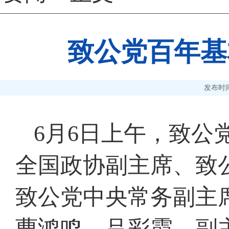
致公党百年基
发布时间：2
6月6日上午，致公
全国政协副主席、致
致公党中央常务副主
曹鸿鸣、吕彩霞，副