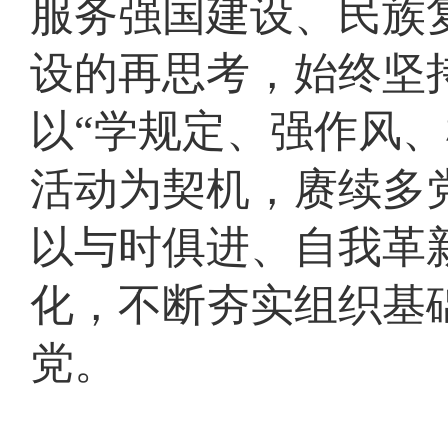
服务强国建设、民族
设的再思考，始终坚
以“学规定、强作风、
活动为契机，赓续多
以与时俱进、自我革
化，不断夯实组织基
党。