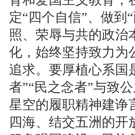
定“四个自信”、做到
照、荣辱与共的政治
化，始终坚持致力为
追求。要厚植心系国
者”“民之念者”与致
星空的履职精神建诤
四海、结交五洲的开