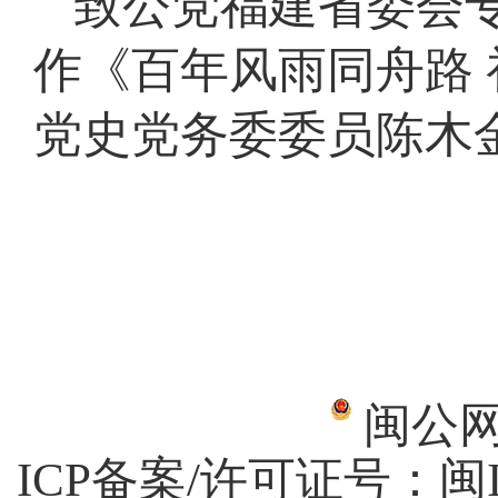
致公党福建省委会
作《百年风雨同舟路
党史党务委委员陈木
闽公网安
ICP备案/许可证号：
闽I