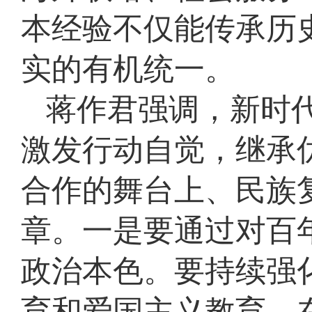
本经验不仅能传承历
实的有机统一。
蒋作君强调，新时
激发行动自觉，继承
合作的舞台上、民族
章。一是要通过对百
政治本色。要持续强
育和爱国主义教育，