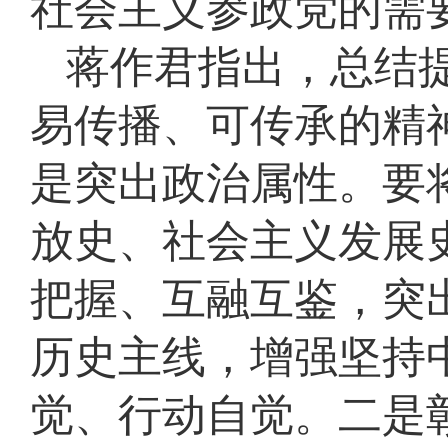
社会主义参政党的需
蒋作君指出，总结
易传播、可传承的精
是突出政治属性。要
放史、社会主义发展
把握、互融互鉴，突
历史主线，增强坚持
觉、行动自觉。二是