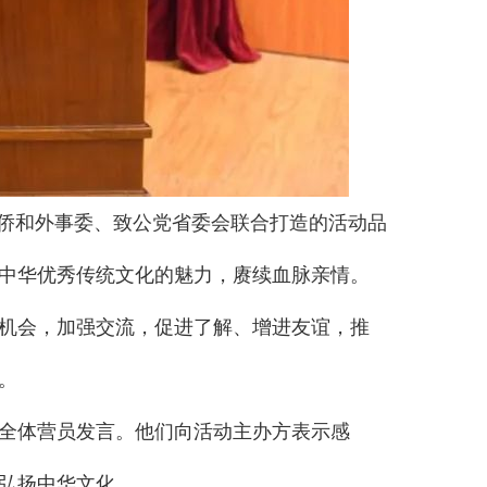
台侨和外事委、致公党省委会联合打造的活动品
中华优秀传统文化的魅力，赓续血脉亲情。
机会，加强交流，促进了解、增进友谊，推
。
全体营员发言。他们向活动主办方表示感
弘扬中华文化。