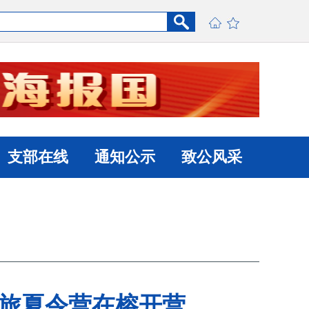
支部在线
通知公示
致公风采
之旅夏令营在榕开营