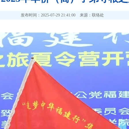
发布时间：2025-07-29 21:41:00
来源：联络处