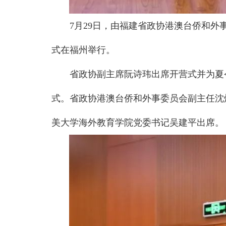
7月29日，由福建省政协港澳台侨和外
式在福州举行。
省政协副主席阮诗玮出席开营式并为夏
式。省政协港澳台侨和外事委员会副主任沈
美大学海外教育学院党委书记吴建平出席。