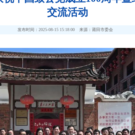
交流活动
发布时间：2025-08-15 15:18:00
来源：莆田市委会