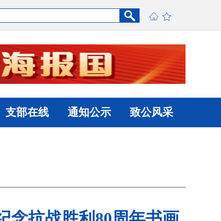
支部在线
通知公示
致公风采
纪念抗战胜利80周年书画