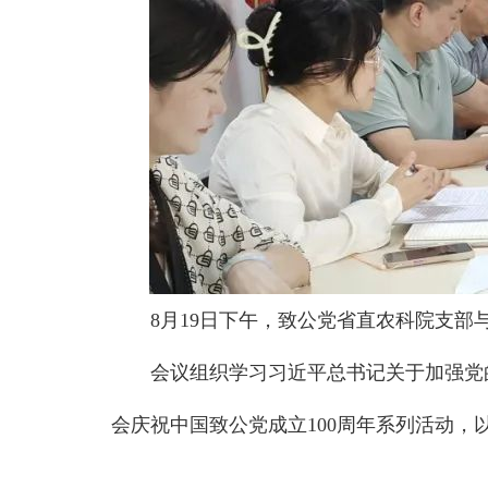
8月19日下午，致公党省直农科院支
会议组织学习习近平总书记关于加强党
会庆祝中国致公党成立100周年系列活动，