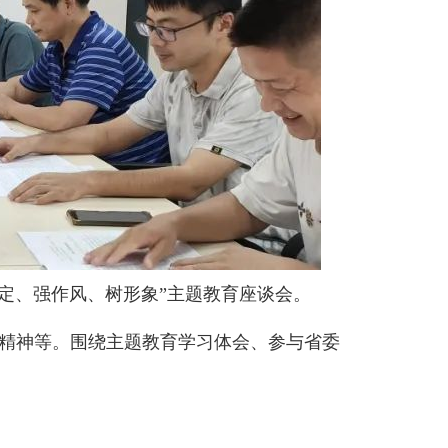
规定、强作风、树形象”主题教育座谈会。
精神等。围绕主题教育学习体会、参与省委