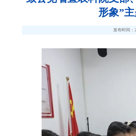
形象”
发布时间：2025