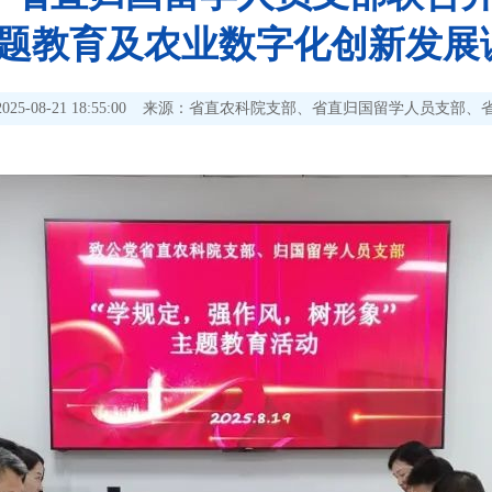
主题教育及农业数字化创新发展
-08-21 18:55:00
来源：省直农科院支部、省直归国留学人员支部、