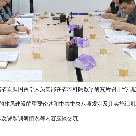
部与省直归国留学人员支部在省农科院数字研究所召开“学
的作风建设的重要论述和中共中央八项规定及其实施细则
以及课题调研情况等内容座谈交流。