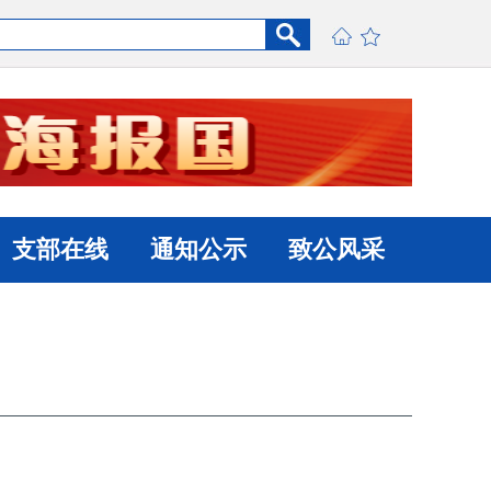
支部在线
通知公示
致公风采