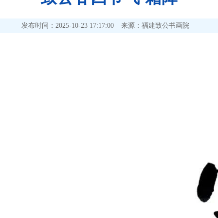
发布时间：2025-10-23 17:17:00
来源：福建致公书画院