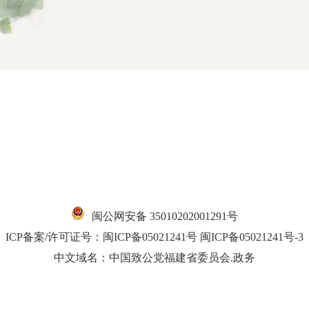
闽公网安备 35010202001291号
ICP备案/许可证号：
闽ICP备05021241号
闽ICP备05021241号-3
中文域名：中国致公党福建省委员会.政务