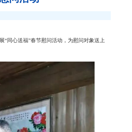
展“同心送福”春节慰问活动，为慰问对象送上