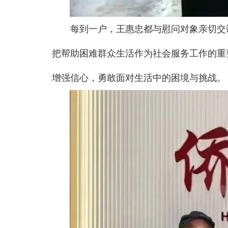
每到一户，王惠忠都与慰问对象亲切交
把帮助困难群众生活作为社会服务工作的重
增强信心，勇敢面对生活中的困境与挑战。