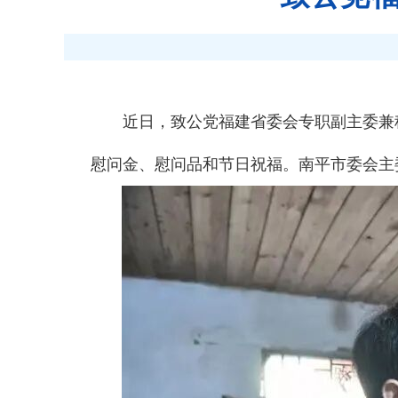
近日，致公党福建省委会专职副主委兼
慰问金、慰问品和节日祝福。南平市委会主