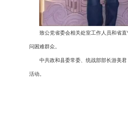
致公党省委会相关处室工作人员和省直
问困难群众。
中共政和县委常委、统战部部长游美君
活动。