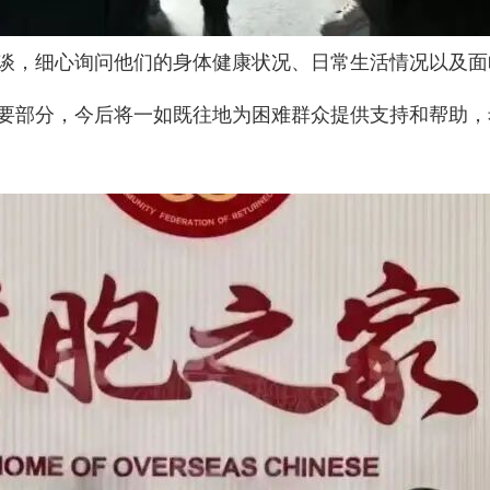
谈，细心询问他们的身体健康状况、日常生活情况以及面
要部分，今后将一如既往地为困难群众提供支持和帮助，