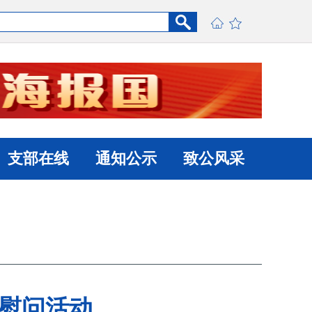
支部在线
通知公示
致公风采
节慰问活动