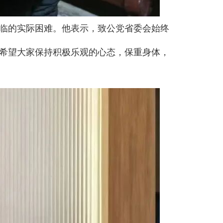
临的实际困难。他表示，致公党省委会始终
希望大家保持积极乐观的心态，保重身体，