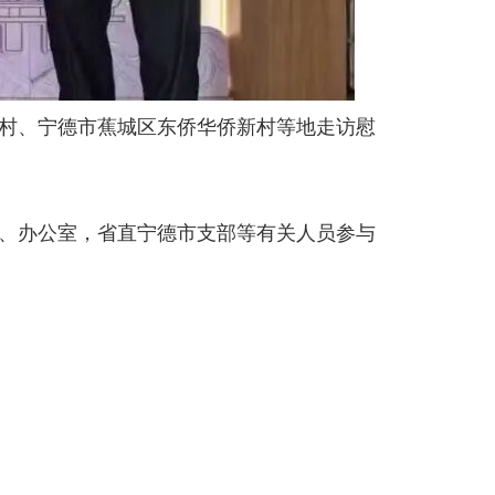
村、宁德市蕉城区东侨华侨新村等地走访慰
、办公室，省直宁德市支部等有关人员参与