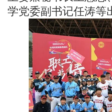
学党委副书记任涛等