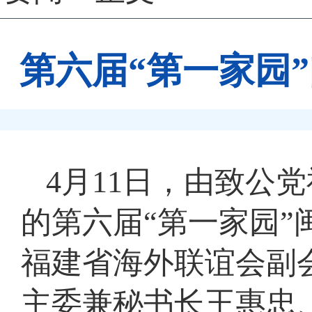
第六届“第一家园
4月11日，由致公
的第六届“第一家园
福建省海外联谊会副
主委兼秘书长王惠忠