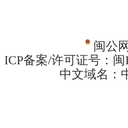
闽公网安
ICP备案/许可证号：
闽I
中文域名：