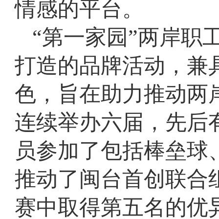
情感的平台。
“第一家园”两岸职
打造的品牌活动，兼
色，旨在助力推动两岸
连续举办六届，先后有
员参加了包括棒垒球
推动了闽台首创联合
赛中取得第五名的优