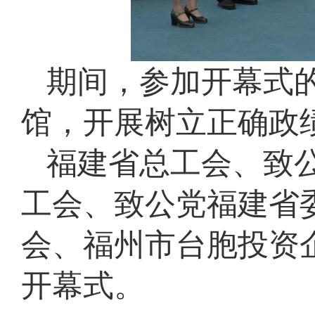
期间，参加开幕式
馆，开展树立正确政
福建省总工会、致
工会、致公党福建省
会、福州市台胞投资
开幕式。