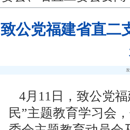
致公党福建省直二
发
4月11日，致公党
民”主题教育学习会
委会主题教育动员会