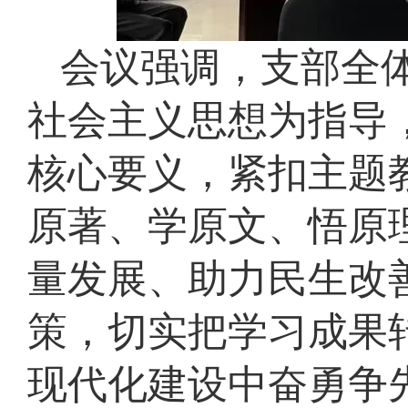
会议强调，支部全
社会主义思想为指导
核心要义，紧扣主题
原著、学原文、悟原
量发展、助力民生改
策，切实把学习成果
现代化建设中奋勇争