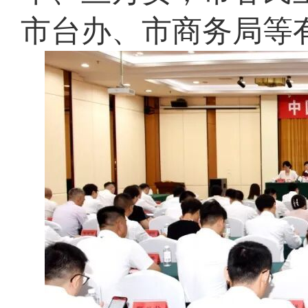
市台办、市商务局等