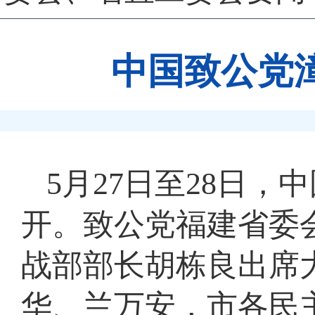
中国致公党
5月27日至28日
开。致公党福建省委
战部部长胡栋良出席
华、兰万安，市各民