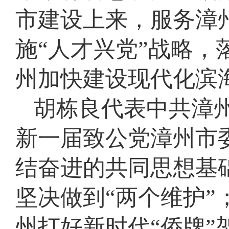
市建设上来，服务漳
施“人才兴党”战略，
州加快建设现代化滨
胡栋良代表中共漳
新一届致公党漳州市
结奋进的共同思想基
坚决做到“两个维护
州打好新时代“侨牌