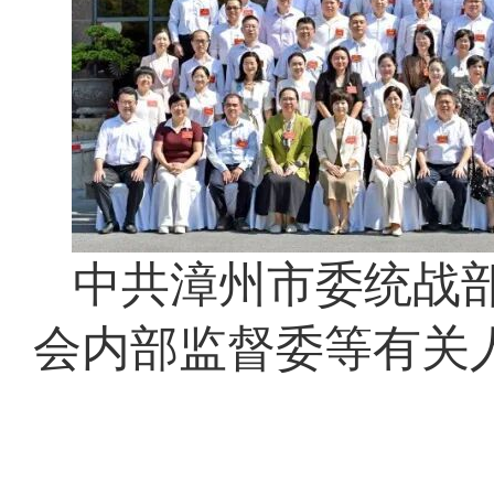
中共漳州市委统战
会内部监督委等有关