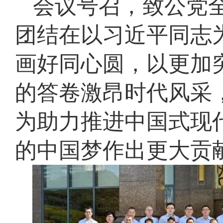
会议号召，致公党
团结在以习近平同志
画好同心圆，以更加
的答卷激昂时代风采
为助力推进中国式现
的中国梦作出更大贡