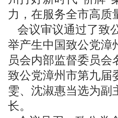
力，在服务全市高质
会议审议通过了致
举产生中国致公党漳
员会内部监督委员会
致公党漳州市第九届
雯、沈淑惠当选为副
长。