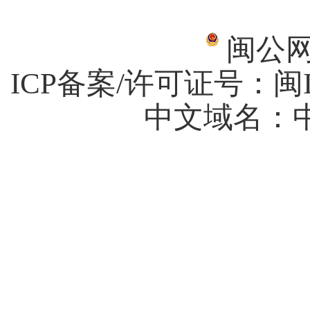
闽公网安
ICP备案/许可证号：
闽I
中文域名：