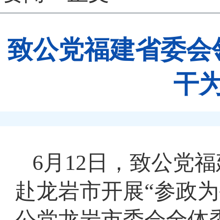
致公党福建省委会
干
6月12日，致公党
赴龙岩市开展“参政
公党龙岩市委会全体