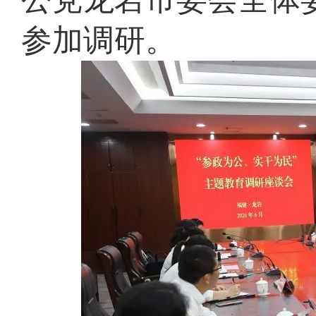
参加调研。