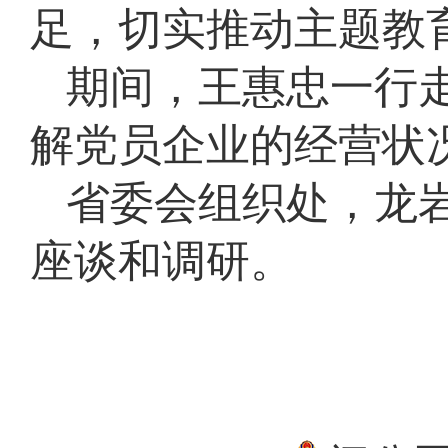
足，切实推动主题教
期间，王惠忠一行
解党员企业的经营状
省委会组织处，龙
座谈和调研。