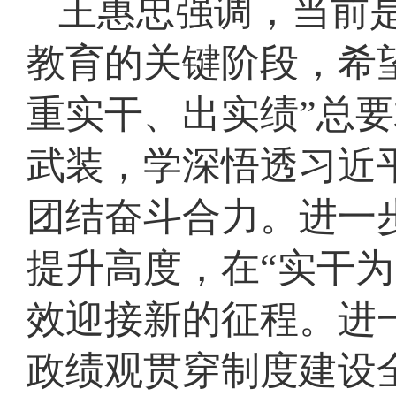
王惠忠强调，当前是
教育的关键阶段，希
重实干、出实绩”总
武装，学深悟透习近
团结奋斗合力。进一
提升高度，在“实干
效迎接新的征程。进
政绩观贯穿制度建设