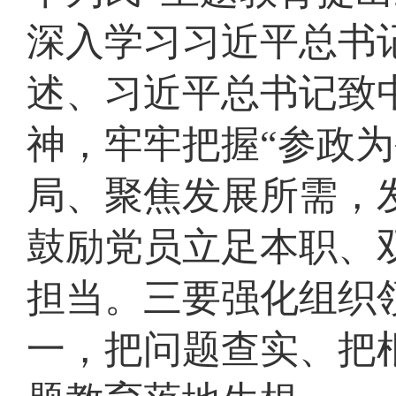
深入学习习近平总书
述、习近平总书记致中
神，牢牢把握“参政
局、聚焦发展所需，
鼓励党员立足本职、
担当。三要强化组织
一，把问题查实、把