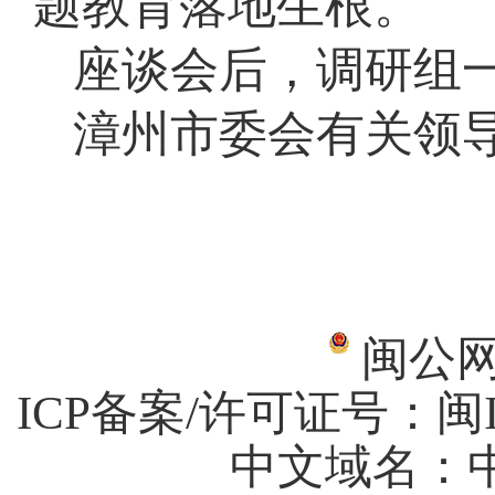
题教育落地生根。
座谈会后，调研组一
漳州市委会有关领
闽公网安
ICP备案/许可证号：
闽I
中文域名：