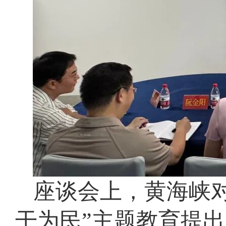
座谈会上，黄海峡
干为民”主题教育提