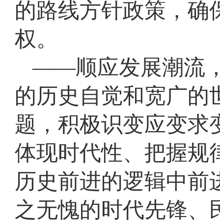
的路线方针政策，确
权。
——顺应发展潮流
的历史自觉和宽广的
题，积极识变应变求
体现时代性、把握规
历史前进的逻辑中前
之无愧的时代先锋、