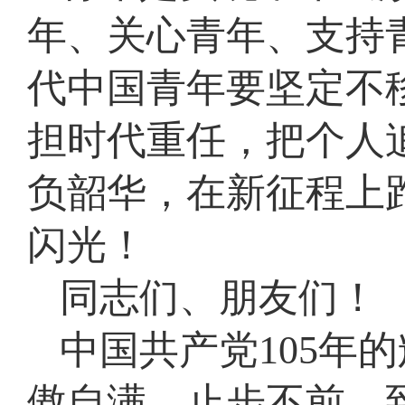
年、关心青年、支持
代中国青年要坚定不
担时代重任，把个人
负韶华，在新征程上
闪光！
同志们、朋友们！
中国共产党105年
傲自满、止步不前。