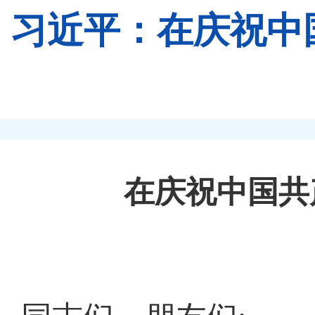
习近平：​在庆祝中
在庆祝中国共