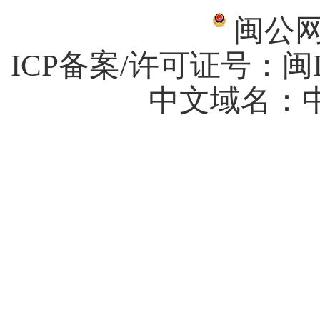
闽公网安
ICP备案/许可证号：
闽I
中文域名：