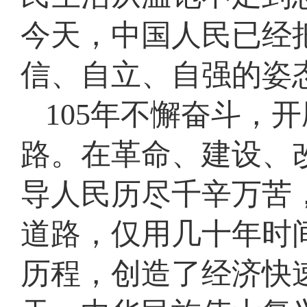
今天，中国人民已经
信、自立、自强的姿
105年不懈奋斗，
路。在革命、建设、
导人民历尽千辛万苦
道路，仅用几十年时
历程，创造了经济快