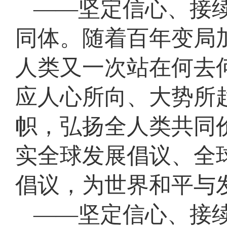
——坚定信心、接
同体。随着百年变局
人类又一次站在何去
应人心所向、大势所
帜，弘扬全人类共同
实全球发展倡议、全
倡议，为世界和平与
——坚定信心、接