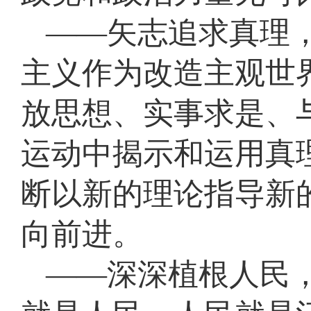
——矢志追求真理
主义作为改造主观世
放思想、实事求是、
运动中揭示和运用真
断以新的理论指导新
向前进。
——深深植根人民