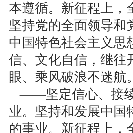
本遵循。新征程上，
坚持党的全面领导和
中国特色社会主义思
信、文化自信，继往
眼、乘风破浪不迷航
——坚定信心、接
业。坚持和发展中国
的事业。新征程上，