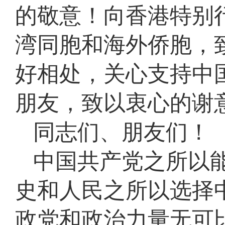
的敬意！向香港特别
湾同胞和海外侨胞，
好相处，关心支持中
朋友，致以衷心的谢
同志们、朋友们！
中国共产党之所以能
史和人民之所以选择
政党和政治力量无可