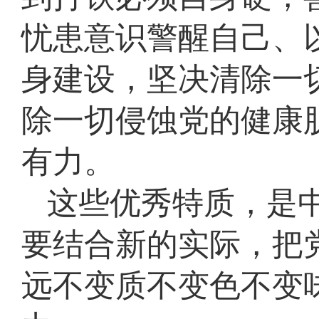
忧患意识警醒自己、
身建设，坚决清除一
除一切侵蚀党的健康
有力。
这些优秀特质，是
要结合新的实际，把
远不变质不变色不变