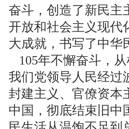
奋斗，创造了新民主
开放和社会主义现代
大成就，书写了中华
105年不懈奋斗，
我们党领导人民经过
封建主义、官僚资本
中国，彻底结束旧中
民生活从温饱不足到