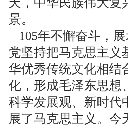
天，中华民族伟大复
景。
105年不懈奋斗，
党坚持把马克思主义
华优秀传统文化相结
化，形成毛泽东思想
科学发展观、新时代
展了马克思主义。今