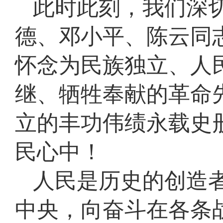
此时此刻，我们深
德、邓小平、陈云同
怀念为民族独立、人
继、牺牲奉献的革命
立的丰功伟绩永载史
民心中！
人民是历史的创造
中央，向奋斗在各条