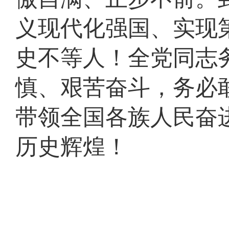
义现代化强国、实现
史不等人！全党同志
慎、艰苦奋斗，务必
带领全国各族人民奋
历史辉煌！