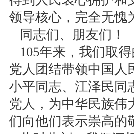
领导核心，完全无愧
同志们、朋友们！
105年来，我们取
党人团结带领中国人
小平同志、江泽民同
党人，为中华民族伟
们向他们表示崇高的