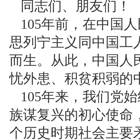
同志们、朋友们！
105年前，在中国
思列宁主义同中国工
而生。从此，中国人
忧外患、积贫积弱的
105年来，我们党
族谋复兴的初心使命
个历史时期社会主要