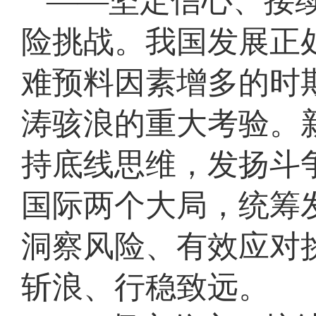
——坚定信心、接
险挑战。我国发展正
难预料因素增多的时
涛骇浪的重大考验。
持底线思维，发扬斗
国际两个大局，统筹
洞察风险、有效应对
斩浪、行稳致远。