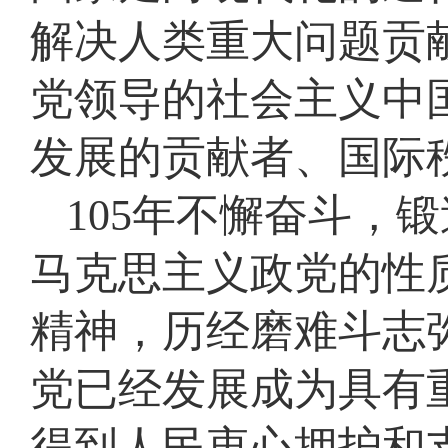
解决人类重大问题贡
党领导的社会主义中
发展的贡献者、国际
105年不懈奋斗，
马克思主义政党的性
精神，历经磨难斗志
党已经发展成为具有
得到人民衷心拥护和