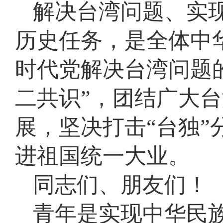
解决台湾问题、实
历史任务，是全体中
时代党解决台湾问题
二共识”，团结广大
展，坚决打击“台独
进祖国统一大业。
同志们、朋友们！
青年是实现中华民