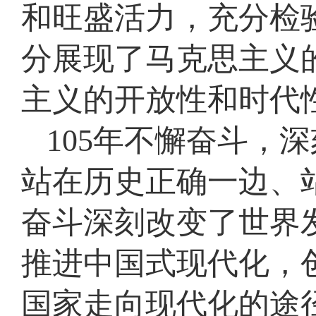
和旺盛活力，充分检
分展现了马克思主义
主义的开放性和时代
105年不懈奋斗，
站在历史正确一边、
奋斗深刻改变了世界
推进中国式现代化，
国家走向现代化的途