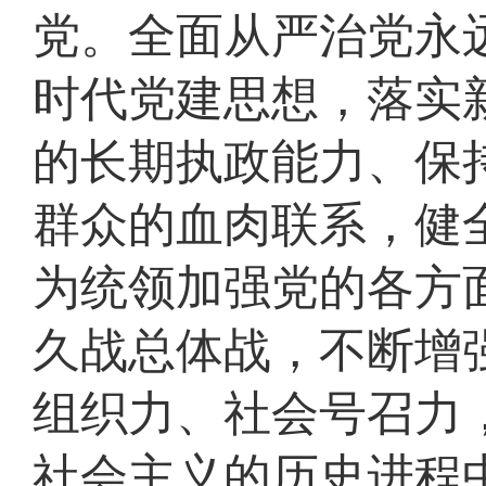
党。全面从严治党永
时代党建思想，落实
的长期执政能力、保
群众的血肉联系，健
为统领加强党的各方
久战总体战，不断增
组织力、社会号召力
社会主义的历史进程