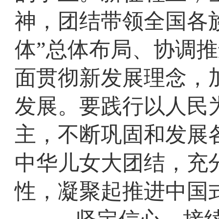
神，团结带领全国各
体”总体布局、协调推
面贯彻新发展理念，
发展。要践行以人民
主，不断巩固和发展
中华儿女大团结，充
性，凝聚起推进中国