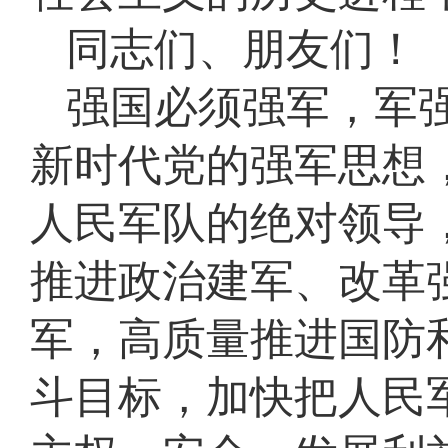
同志们、朋友们！
强国必须强军，军
新时代党的强军思想
人民军队的绝对领导
推进政治建军、改革
军，高质量推进国防
斗目标，加快把人民