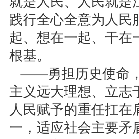
就是人民、人民就是
践行全心全意为人民
起、想在一起、干在
根基。
——勇担历史使命
主义远大理想、立志
人民赋予的重任扛在
一，适应社会主要矛