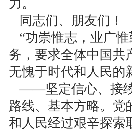
力。
同志们、朋友们！
“功崇惟志，业广惟
务，要求全体中国共
无愧于时代和人民的
——坚定信心、接
路线、基本方略。党
和人民经过艰辛探索