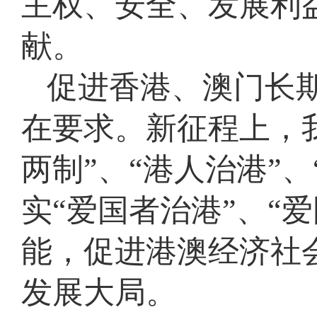
主权、安全、发展利
献。
促进香港、澳门长
在要求。新征程上，
两制”、“港人治港”
实“爱国者治港”、“
能，促进港澳经济社
发展大局。