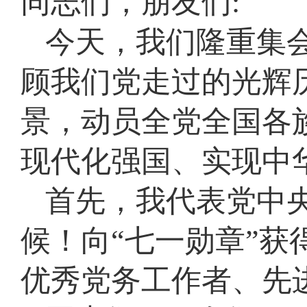
:同志们，朋友们
今天，我们隆重集会
顾我们党走过的光辉
景，动员全党全国各
现代化强国、实现中
首先，我代表党中
候！向“七一勋章”
优秀党务工作者、先