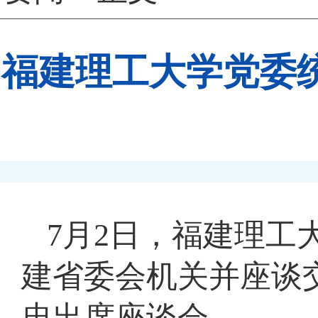
福建理工大学党委
7月2日，福建理工
建省委会机关并座谈
忠出席座谈会。