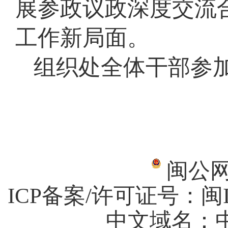
展参政议政深度交流
工作新局面。
组织处全体干部参
闽公网安
ICP备案/许可证号：
闽I
中文域名：