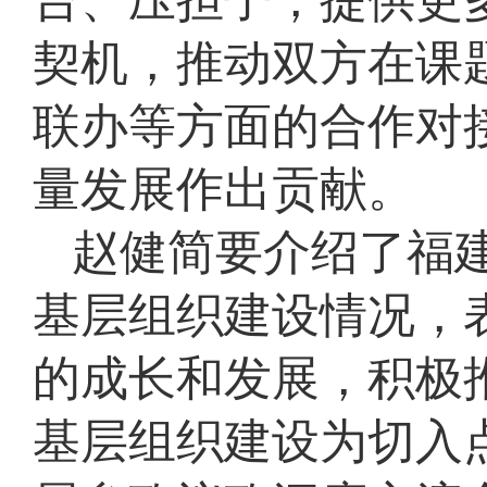
台、压担子，提供更
契机，推动双方在课
联办等方面的合作对
量发展作出贡献。
赵健简要介绍了福
基层组织建设情况，
的成长和发展，积极
基层组织建设为切入