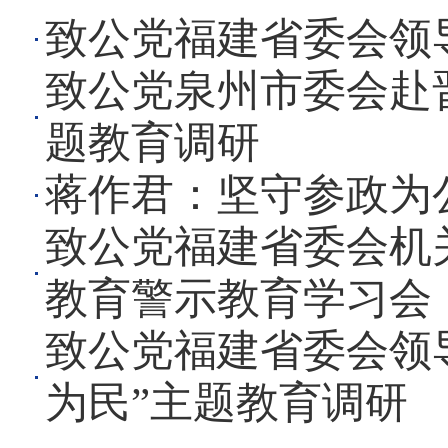
致公党福建省委会领
致公党泉州市委会赴
题教育调研
蒋作君：坚守参政为
致公党福建省委会机
教育警示教育学习会
致公党福建省委会领
为民”主题教育调研