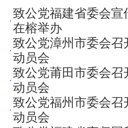
致公党福建省委会宣
在榕举办
致公党漳州市委会召
动员会
致公党莆田市委会召
动员会
致公党福州市委会召
动员会