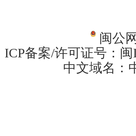
闽公网安
ICP备案/许可证号：
闽I
中文域名：