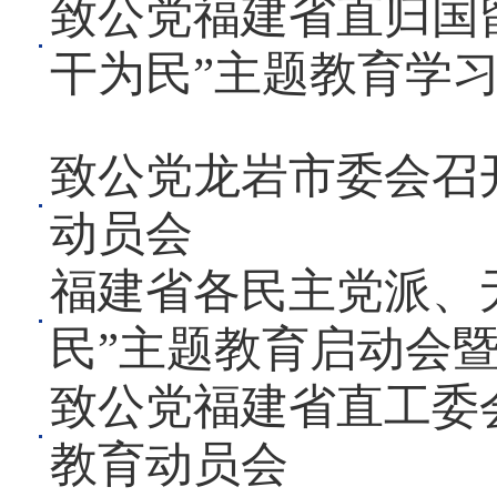
致公党福建省直归国
干为民”主题教育学
致公党龙岩市委会召
动员会
福建省各民主党派、
民”主题教育启动会
致公党福建省直工委
教育动员会