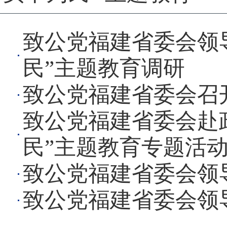
致公党福建省委会领
民”主题教育调研
致公党福建省委会召
致公党福建省委会赴
民”主题教育专题活
致公党福建省委会领
致公党福建省委会领