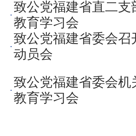
致公党福建省直二支
教育学习会
致公党福建省委会召
动员会
致公党福建省委会机
教育学习会